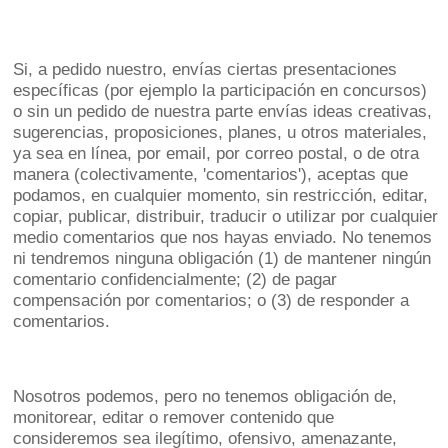
Si, a pedido nuestro, envías ciertas presentaciones
específicas (por ejemplo la participación en concursos)
o sin un pedido de nuestra parte envías ideas creativas,
sugerencias, proposiciones, planes, u otros materiales,
ya sea en línea, por email, por correo postal, o de otra
manera (colectivamente, 'comentarios'), aceptas que
podamos, en cualquier momento, sin restricción, editar,
copiar, publicar, distribuir, traducir o utilizar por cualquier
medio comentarios que nos hayas enviado. No tenemos
ni tendremos ninguna obligación (1) de mantener ningún
comentario confidencialmente; (2) de pagar
compensación por comentarios; o (3) de responder a
comentarios.
Nosotros podemos, pero no tenemos obligación de,
monitorear, editar o remover contenido que
consideremos sea ilegítimo, ofensivo, amenazante,