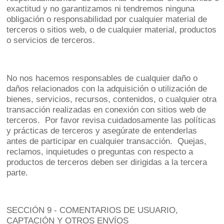
exactitud y no garantizamos ni tendremos ninguna
obligación o responsabilidad por cualquier material de
terceros o sitios web, o de cualquier material, productos
o servicios de terceros.
No nos hacemos responsables de cualquier daño o
daños relacionados con la adquisición o utilización de
bienes, servicios, recursos, contenidos, o cualquier otra
transacción realizadas en conexión con sitios web de
terceros. Por favor revisa cuidadosamente las políticas
y prácticas de terceros y asegúrate de entenderlas
antes de participar en cualquier transacción. Quejas,
reclamos, inquietudes o preguntas con respecto a
productos de terceros deben ser dirigidas a la tercera
parte.
SECCIÓN 9 - COMENTARIOS DE USUARIO,
CAPTACIÓN Y OTROS ENVÍOS