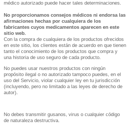
médico autorizado puede hacer tales determinaciones.
No proporcionamos consejos médicos ni endorsa las
afirmaciones hechas por cualquiera de los
fabricantes cuyos medicamentos aparecen en este
sitio web.
Con la compra de cualquiera de los productos ofrecidos
en este sitio, los clientes están de acuerdo en que tienen
tanto el conocimiento de los productos que compra y
una historia de uso seguro de cada producto.
No puedes usar nuestros productos con ningún
propósito ilegal o no autorizado tampoco puedes, en el
uso del Servicio, violar cualquier ley en tu jurisdicción
(incluyendo, pero no limitado a las leyes de derecho de
autor).
No debes transmitir gusanos, virus o cualquier código
de naturaleza destructiva.