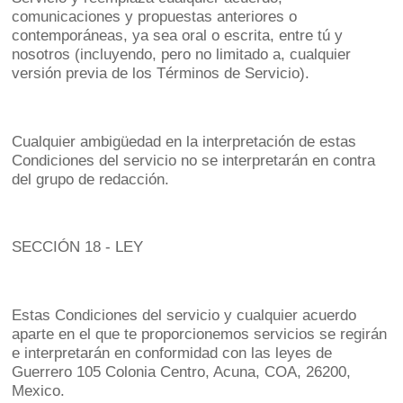
comunicaciones y propuestas anteriores o
contemporáneas, ya sea oral o escrita, entre tú y
nosotros (incluyendo, pero no limitado a, cualquier
versión previa de los Términos de Servicio).
Cualquier ambigüedad en la interpretación de estas
Condiciones del servicio no se interpretarán en contra
del grupo de redacción.
SECCIÓN 18 - LEY
Estas Condiciones del servicio y cualquier acuerdo
aparte en el que te proporcionemos servicios se regirán
e interpretarán en conformidad con las leyes de
Guerrero 105 Colonia Centro, Acuna, COA, 26200,
Mexico.