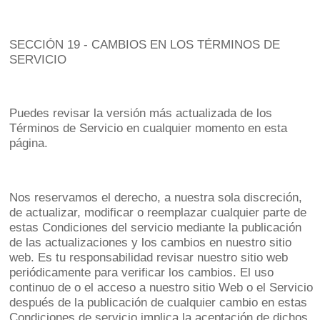
SECCIÓN 19 - CAMBIOS EN LOS TÉRMINOS DE
SERVICIO
Puedes revisar la versión más actualizada de los
Términos de Servicio en cualquier momento en esta
página.
Nos reservamos el derecho, a nuestra sola discreción,
de actualizar, modificar o reemplazar cualquier parte de
estas Condiciones del servicio mediante la publicación
de las actualizaciones y los cambios en nuestro sitio
web. Es tu responsabilidad revisar nuestro sitio web
periódicamente para verificar los cambios. El uso
continuo de o el acceso a nuestro sitio Web o el Servicio
después de la publicación de cualquier cambio en estas
Condiciones de servicio implica la aceptación de dichos