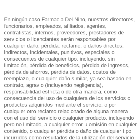
En ningún caso Farmacia Del Nino, nuestros directores,
funcionarios, empleados, afiliados, agentes,
contratistas, internos, proveedores, prestadores de
servicios o licenciantes serán responsables por
cualquier daño, pérdida, reclamo, o daños directos,
indirectos, incidentales, punitivos, especiales o
consecuentes de cualquier tipo, incluyendo, sin
limitación, pérdida de beneficios, pérdida de ingresos,
pérdida de ahorros, pérdida de datos, costos de
reemplazo, o cualquier daño similar, ya sea basado en
contrato, agravio (incluyendo negligencia),
responsabilidad estricta o de otra manera, como
consecuencia del uso de cualquiera de los servicios o
productos adquiridos mediante el servicio, o por
cualquier otro reclamo relacionado de alguna manera
con el uso del servicio o cualquier producto, incluyendo
pero no limitado, a cualquier error u omisión en cualquier
contenido, o cualquier pérdida o daño de cualquier tipo
incurridos como resultados de la utilización del servicio