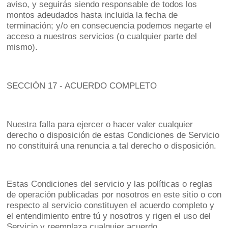
aviso, y seguirás siendo responsable de todos los
montos adeudados hasta incluida la fecha de
terminación; y/o en consecuencia podemos negarte el
acceso a nuestros servicios (o cualquier parte del
mismo).
SECCIÓN 17 - ACUERDO COMPLETO
Nuestra falla para ejercer o hacer valer cualquier
derecho o disposición de estas Condiciones de Servicio
no constituirá una renuncia a tal derecho o disposición.
Estas Condiciones del servicio y las políticas o reglas
de operación publicadas por nosotros en este sitio o con
respecto al servicio constituyen el acuerdo completo y
el entendimiento entre tú y nosotros y rigen el uso del
Servicio y reemplaza cualquier acuerdo,