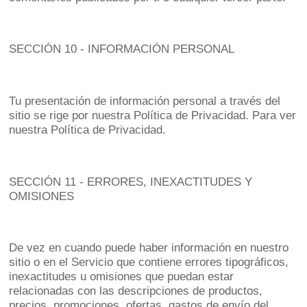
SECCIÓN 10 - INFORMACIÓN PERSONAL
Tu presentación de información personal a través del
sitio se rige por nuestra Política de Privacidad. Para ver
nuestra Política de Privacidad.
SECCIÓN 11 - ERRORES, INEXACTITUDES Y
OMISIONES
De vez en cuando puede haber información en nuestro
sitio o en el Servicio que contiene errores tipográficos,
inexactitudes u omisiones que puedan estar
relacionadas con las descripciones de productos,
precios, promociones, ofertas, gastos de envío del