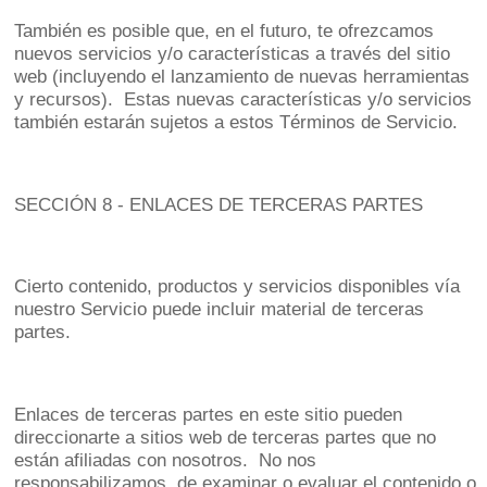
También es posible que, en el futuro, te ofrezcamos
nuevos servicios y/o características a través del sitio
web (incluyendo el lanzamiento de nuevas herramientas
y recursos). Estas nuevas características y/o servicios
también estarán sujetos a estos Términos de Servicio.
SECCIÓN 8 - ENLACES DE TERCERAS PARTES
Cierto contenido, productos y servicios disponibles vía
nuestro Servicio puede incluir material de terceras
partes.
Enlaces de terceras partes en este sitio pueden
direccionarte a sitios web de terceras partes que no
están afiliadas con nosotros. No nos
responsabilizamos de examinar o evaluar el contenido o