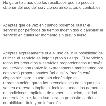
No garantizamos que los resultados que se puedan
obtener del uso del servicio serán exactos o confiables.
Aceptas que de vez en cuando podemos quitar el
servicio por períodos de tiempo indefinidos o cancelar el
servicio en cualquier momento sin previo aviso.
Aceptas expresamente que el uso de, o la posibilidad de
utilizar, el servicio es bajo tu propio riesgo. El servicio y
todos los productos y servicios proporcionados a través
del servicio son (salvo lo expresamente manifestado por
nosotros) proporcionados "tal cual" y "según esté
disponible" para su uso, sin ningún tipo de
representación, garantías o condiciones de ningún tipo,
ya sea expresa o implícita, incluidas todas las garantías
o condiciones implícitas de comercialización, calidad
comercializable, la aptitud para un propósito particular,
durabilidad, título y no infracción.