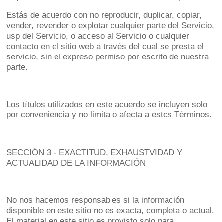
Estás de acuerdo con no reproducir, duplicar, copiar,
vender, revender o explotar cualquier parte del Servicio,
usp del Servicio, o acceso al Servicio o cualquier
contacto en el sitio web a través del cual se presta el
servicio, sin el expreso permiso por escrito de nuestra
parte.
Los títulos utilizados en este acuerdo se incluyen solo
por conveniencia y no limita o afecta a estos Términos.
SECCIÓN 3 - EXACTITUD, EXHAUSTVIDAD Y
ACTUALIDAD DE LA INFORMACIÓN
No nos hacemos responsables si la información
disponible en este sitio no es exacta, completa o actual.
El material en este sitio es provisto solo para