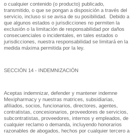
o cualquier contenido (o producto) publicado,
transmitido, o que se pongan a disposición a través del
servicio, incluso si se avisa de su posibilidad. Debido a
que algunos estados o jurisdicciones no permiten la
exclusión o la limitación de responsabilidad por daños
consecuenciales o incidentales, en tales estados o
jurisdicciones, nuestra responsabilidad se limitará en la
medida máxima permitida por la ley.
SECCIÓN 14 - INDEMNIZACIÓN
Aceptas indemnizar, defender y mantener indemne
Mexipharmacy y nuestras matrices, subsidiarias,
afiliados, socios, funcionarios, directores, agentes,
contratistas, concesionarios, proveedores de servicios,
subcontratistas, proveedores, internos y empleados, de
cualquier reclamo o demanda, incluyendo honorarios
razonables de abogados, hechos por cualquier tercero a