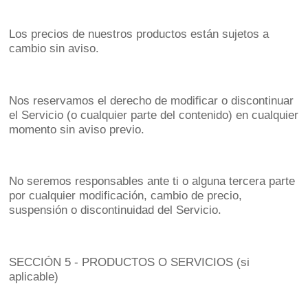
Los precios de nuestros productos están sujetos a
cambio sin aviso.
Nos reservamos el derecho de modificar o discontinuar
el Servicio (o cualquier parte del contenido) en cualquier
momento sin aviso previo.
No seremos responsables ante ti o alguna tercera parte
por cualquier modificación, cambio de precio,
suspensión o discontinuidad del Servicio.
SECCIÓN 5 - PRODUCTOS O SERVICIOS (si
aplicable)