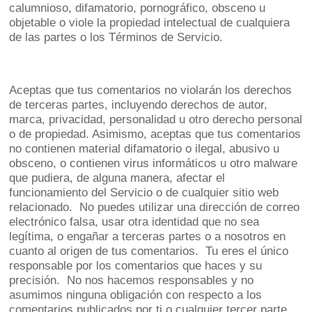
calumnioso, difamatorio, pornográfico, obsceno u
objetable o viole la propiedad intelectual de cualquiera
de las partes o los Términos de Servicio.
Aceptas que tus comentarios no violarán los derechos
de terceras partes, incluyendo derechos de autor,
marca, privacidad, personalidad u otro derecho personal
o de propiedad. Asimismo, aceptas que tus comentarios
no contienen material difamatorio o ilegal, abusivo u
obsceno, o contienen virus informáticos u otro malware
que pudiera, de alguna manera, afectar el
funcionamiento del Servicio o de cualquier sitio web
relacionado. No puedes utilizar una dirección de correo
electrónico falsa, usar otra identidad que no sea
legítima, o engañar a terceras partes o a nosotros en
cuanto al origen de tus comentarios. Tu eres el único
responsable por los comentarios que haces y su
precisión. No nos hacemos responsables y no
asumimos ninguna obligación con respecto a los
comentarios publicados por ti o cualquier tercer parte.