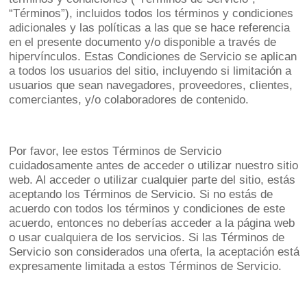
“Términos”), incluidos todos los términos y condiciones
adicionales y las políticas a las que se hace referencia
en el presente documento y/o disponible a través de
hipervínculos. Estas Condiciones de Servicio se aplican
a todos los usuarios del sitio, incluyendo si limitación a
usuarios que sean navegadores, proveedores, clientes,
comerciantes, y/o colaboradores de contenido.
Por favor, lee estos Términos de Servicio
cuidadosamente antes de acceder o utilizar nuestro sitio
web. Al acceder o utilizar cualquier parte del sitio, estás
aceptando los Términos de Servicio. Si no estás de
acuerdo con todos los términos y condiciones de este
acuerdo, entonces no deberías acceder a la página web
o usar cualquiera de los servicios. Si las Términos de
Servicio son considerados una oferta, la aceptación está
expresamente limitada a estos Términos de Servicio.