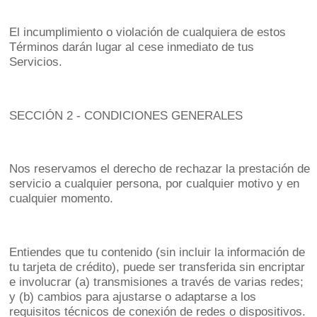
El incumplimiento o violación de cualquiera de estos
Términos darán lugar al cese inmediato de tus
Servicios.
SECCIÓN 2 - CONDICIONES GENERALES
Nos reservamos el derecho de rechazar la prestación de
servicio a cualquier persona, por cualquier motivo y en
cualquier momento.
Entiendes que tu contenido (sin incluir la información de
tu tarjeta de crédito), puede ser transferida sin encriptar
e involucrar (a) transmisiones a través de varias redes;
y (b) cambios para ajustarse o adaptarse a los
requisitos técnicos de conexión de redes o dispositivos.