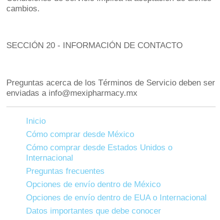
cambios.
SECCIÓN 20 - INFORMACIÓN DE CONTACTO
Preguntas acerca de los Términos de Servicio deben ser
enviadas a info@mexipharmacy.mx
Inicio
Cómo comprar desde México
Cómo comprar desde Estados Unidos o
Internacional
Preguntas frecuentes
Opciones de envío dentro de México
Opciones de envío dentro de EUA o Internacional
Datos importantes que debe conocer