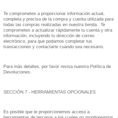
Te comprometes a proporcionar información actual,
completa y precisa de la compra y cuenta utilizada para
todas las compras realizadas en nuestra tienda. Te
comprometes a actualizar rápidamente tu cuenta y otra
información, incluyendo tu dirección de correo
electrónico, para que podamos completar tus
transacciones y contactarte cuando sea necesario.
Para más detalles, por favor revisa nuestra Política de
Devoluciones.
SECCIÓN 7 - HERRAMIENTAS OPCIONALES
Es posible que te proporcionemos acceso a
herramientas de terceros a los cuales no monitoreamos