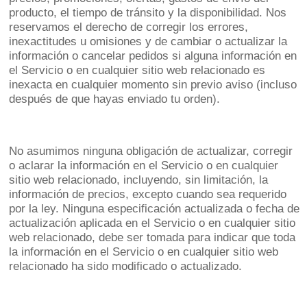
producto, el tiempo de tránsito y la disponibilidad. Nos
reservamos el derecho de corregir los errores,
inexactitudes u omisiones y de cambiar o actualizar la
información o cancelar pedidos si alguna información en
el Servicio o en cualquier sitio web relacionado es
inexacta en cualquier momento sin previo aviso (incluso
después de que hayas enviado tu orden).
No asumimos ninguna obligación de actualizar, corregir
o aclarar la información en el Servicio o en cualquier
sitio web relacionado, incluyendo, sin limitación, la
información de precios, excepto cuando sea requerido
por la ley. Ninguna especificación actualizada o fecha de
actualización aplicada en el Servicio o en cualquier sitio
web relacionado, debe ser tomada para indicar que toda
la información en el Servicio o en cualquier sitio web
relacionado ha sido modificado o actualizado.