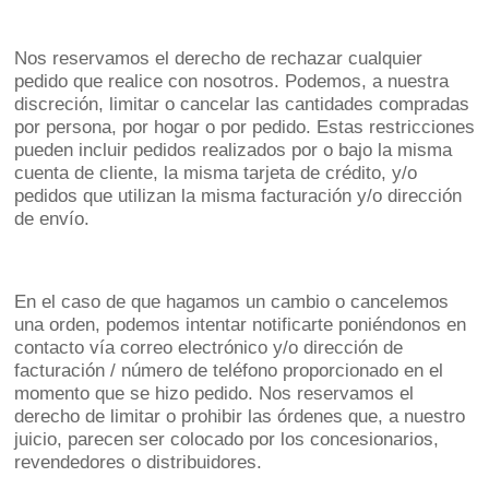
Nos reservamos el derecho de rechazar cualquier
pedido que realice con nosotros. Podemos, a nuestra
discreción, limitar o cancelar las cantidades compradas
por persona, por hogar o por pedido. Estas restricciones
pueden incluir pedidos realizados por o bajo la misma
cuenta de cliente, la misma tarjeta de crédito, y/o
pedidos que utilizan la misma facturación y/o dirección
de envío.
En el caso de que hagamos un cambio o cancelemos
una orden, podemos intentar notificarte poniéndonos en
contacto vía correo electrónico y/o dirección de
facturación / número de teléfono proporcionado en el
momento que se hizo pedido. Nos reservamos el
derecho de limitar o prohibir las órdenes que, a nuestro
juicio, parecen ser colocado por los concesionarios,
revendedores o distribuidores.