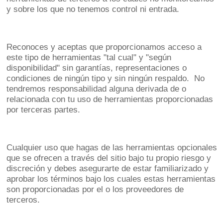
y sobre los que no tenemos control ni entrada.
Reconoces y aceptas que proporcionamos acceso a
este tipo de herramientas "tal cual" y "según
disponibilidad" sin garantías, representaciones o
condiciones de ningún tipo y sin ningún respaldo. No
tendremos responsabilidad alguna derivada de o
relacionada con tu uso de herramientas proporcionadas
por terceras partes.
Cualquier uso que hagas de las herramientas opcionales
que se ofrecen a través del sitio bajo tu propio riesgo y
discreción y debes asegurarte de estar familiarizado y
aprobar los términos bajo los cuales estas herramientas
son proporcionadas por el o los proveedores de
terceros.