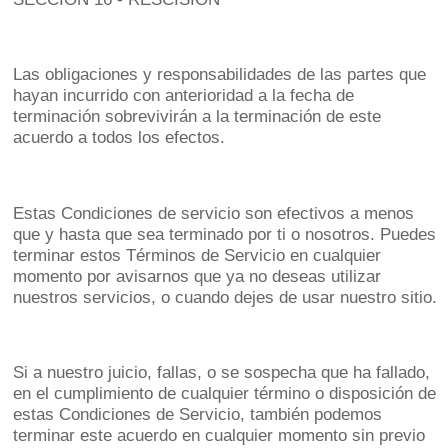
Las obligaciones y responsabilidades de las partes que
hayan incurrido con anterioridad a la fecha de
terminación sobrevivirán a la terminación de este
acuerdo a todos los efectos.
Estas Condiciones de servicio son efectivos a menos
que y hasta que sea terminado por ti o nosotros. Puedes
terminar estos Términos de Servicio en cualquier
momento por avisarnos que ya no deseas utilizar
nuestros servicios, o cuando dejes de usar nuestro sitio.
Si a nuestro juicio, fallas, o se sospecha que ha fallado,
en el cumplimiento de cualquier término o disposición de
estas Condiciones de Servicio, también podemos
terminar este acuerdo en cualquier momento sin previo