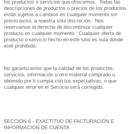
los productos o servicios que ofrecemos. Todas las
descripciones de productos o precios de los productos
están sujetos a cambios en cualquier momento sin
previo aviso, a nuestra sola discreción. Nos
reservamos el derecho de discontinuar cualquier
producto en cualquier momento. Cualquier oferta de
producto o servicio hecho en este sitio es nula donde
esté prohibido.
No garantizamos que la calidad de los productos,
servicios, información u otro material comprado u
obtenido por ti cumpla con tus expectativas, o que
cualquier error en el Servicio será corregido.
SECCIÓN 6 - EXACTITUD DE FACTURACIÓN E
INFORMACIÓN DE CUENTA