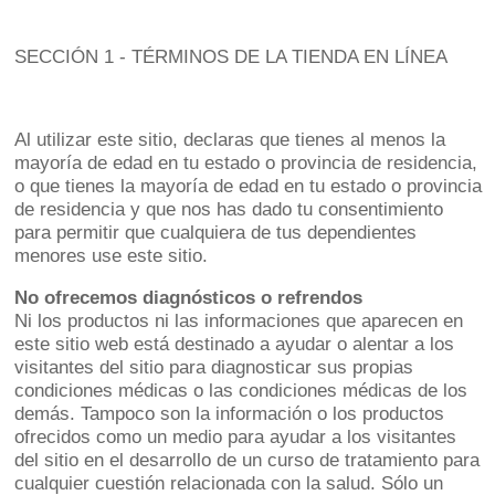
SECCIÓN 1 - TÉRMINOS DE LA TIENDA EN LÍNEA
Al utilizar este sitio, declaras que tienes al menos la
mayoría de edad en tu estado o provincia de residencia,
o que tienes la mayoría de edad en tu estado o provincia
de residencia y que nos has dado tu consentimiento
para permitir que cualquiera de tus dependientes
menores use este sitio.
No ofrecemos diagnósticos o refrendos
Ni los productos ni las informaciones que aparecen en
este sitio web está destinado a ayudar o alentar a los
visitantes del sitio para diagnosticar sus propias
condiciones médicas o las condiciones médicas de los
demás. Tampoco son la información o los productos
ofrecidos como un medio para ayudar a los visitantes
del sitio en el desarrollo de un curso de tratamiento para
cualquier cuestión relacionada con la salud. Sólo un