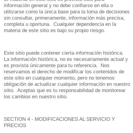
información general y no debe confiarse en ella o
utilizarse como la única base para la toma de decisiones
sin consultar, primeramente, información más precisa,
completa u oportuna. Cualquier dependencia en la
materia de este sitio es bajo su propio riesgo.
Este sitio puede contener cierta información histórica.
La información histórica, no es necesariamente actual y
es provista únicamente para tu referencia. Nos
reservamos el derecho de modificar los contenidos de
este sitio en cualquier momento, pero no tenemos
obligación de actualizar cualquier información en nuestro
sitio. Aceptas que es tu responsabilidad de monitorear
los cambios en nuestro sitio.
SECTION 4 - MODIFICACIONES AL SERVICIO Y
PRECIOS