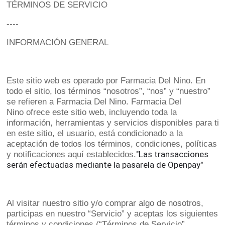
TÉRMINOS DE SERVICIO
----
INFORMACIÓN GENERAL
Este sitio web es operado por Farmacia Del Nino. En
todo el sitio, los términos “nosotros”, “nos” y “nuestro”
se refieren a Farmacia Del Nino. Farmacia Del
Nino ofrece este sitio web, incluyendo toda la
información, herramientas y servicios disponibles para ti
en este sitio, el usuario, está condicionado a la
aceptación de todos los términos, condiciones, políticas
"Las transacciones
y notificaciones aquí establecidos.
serán efectuadas mediante la pasarela de Openpay"
Al visitar nuestro sitio y/o comprar algo de nosotros,
participas en nuestro “Servicio” y aceptas los siguientes
términos y condiciones (“Términos de Servicio”,