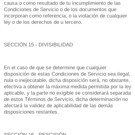
causa o como resultado de tu incumplimiento de las
Condiciones de Servicio o de los documentos que
incorporan como referencia, o la violación de cualquier
ley o de los derechos de u tercero.
SECCIÓN 15 - DIVISIBILIDAD
En el caso de que se determine que cualquier
disposición de estas Condiciones de Servicio sea ilegal,
nula o inejecutable, dicha disposición será, no obstante,
efectiva a obtener la máxima medida permitida por la ley
aplicable, y la parte no exigible se considerará separada
de estos Términos de Servicio, dicha determinación no
afectará la validez de aplicabilidad de las demás
disposiciones restantes.
SECCIÓN 16 - RESCISIÓN