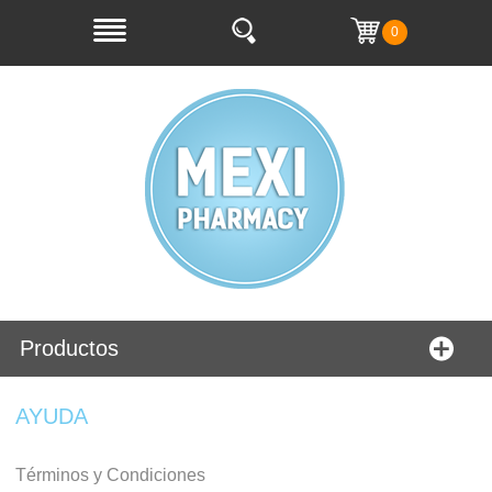
0
Productos
AYUDA
Términos y Condiciones