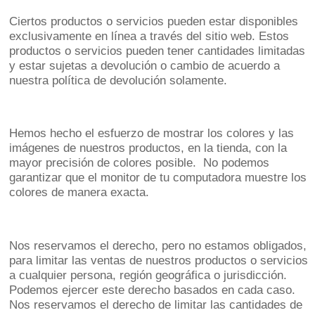
Ciertos productos o servicios pueden estar disponibles
exclusivamente en línea a través del sitio web. Estos
productos o servicios pueden tener cantidades limitadas
y estar sujetas a devolución o cambio de acuerdo a
nuestra política de devolución solamente.
Hemos hecho el esfuerzo de mostrar los colores y las
imágenes de nuestros productos, en la tienda, con la
mayor precisión de colores posible. No podemos
garantizar que el monitor de tu computadora muestre los
colores de manera exacta.
Nos reservamos el derecho, pero no estamos obligados,
para limitar las ventas de nuestros productos o servicios
a cualquier persona, región geográfica o jurisdicción.
Podemos ejercer este derecho basados en cada caso.
Nos reservamos el derecho de limitar las cantidades de