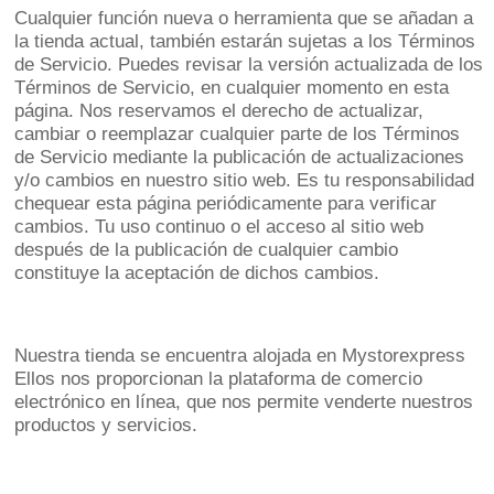
Cualquier función nueva o herramienta que se añadan a
la tienda actual, también estarán sujetas a los Términos
de Servicio. Puedes revisar la versión actualizada de los
Términos de Servicio, en cualquier momento en esta
página. Nos reservamos el derecho de actualizar,
cambiar o reemplazar cualquier parte de los Términos
de Servicio mediante la publicación de actualizaciones
y/o cambios en nuestro sitio web. Es tu responsabilidad
chequear esta página periódicamente para verificar
cambios. Tu uso continuo o el acceso al sitio web
después de la publicación de cualquier cambio
constituye la aceptación de dichos cambios.
Nuestra tienda se encuentra alojada en Mystorexpress
Ellos nos proporcionan la plataforma de comercio
electrónico en línea, que nos permite venderte nuestros
productos y servicios.