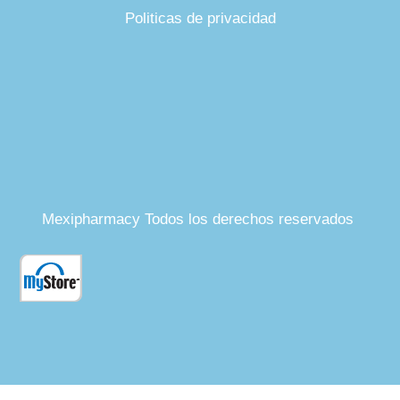
Politicas de privacidad
Mexipharmacy Todos los derechos reservados