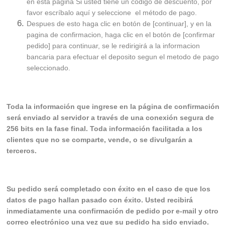
en esta página Si usted tiene un código de descuento, por
favor escríbalo aquí y seleccione el método de pago.
Despues de esto haga clic en botón de [continuar], y en la
pagina de confirmacion, haga clic en el botón de [confirmar
pedido] para continuar, se le redirigirá a la informacion
bancaria para efectuar el deposito segun el metodo de pago
seleccionado.
Toda la información que ingrese en la página de confirmación
será enviado al servidor a través de una conexión segura de
256 bits en la fase final. Toda información facilitada a los
clientes que no se comparte, vende, o se divulgarán a
terceros.
Su pedido será completado con éxito en el caso de que los
datos de pago hallan pasado con éxito. Usted recibirá
inmediatamente una confirmación de pedido por e-mail y otro
correo electrónico una vez que su pedido ha sido enviado.