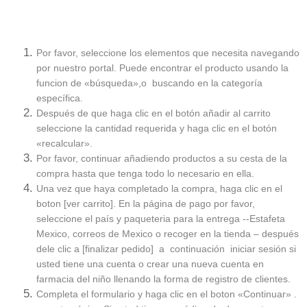
Por favor, seleccione los elementos que necesita navegando
por nuestro portal. Puede encontrar el producto usando la
funcion de «búsqueda»,o buscando en la categoría
específica.
Después de que haga clic en el botón añadir al carrito
seleccione la cantidad requerida y haga clic en el botón
«recalcular».
Por favor, continuar añadiendo productos a su cesta de la
compra hasta que tenga todo lo necesario en ella.
Una vez que haya completado la compra, haga clic en el
boton [ver carrito]. En la página de pago por favor,
seleccione el país y paqueteria para la entrega --Estafeta
Mexico, correos de Mexico o recoger en la tienda – después
dele clic a [finalizar pedido] a continuación iniciar sesión si
usted tiene una cuenta o crear una nueva cuenta en
farmacia del niño llenando la forma de registro de clientes.
Completa el formulario y haga clic en el boton «Continuar» .