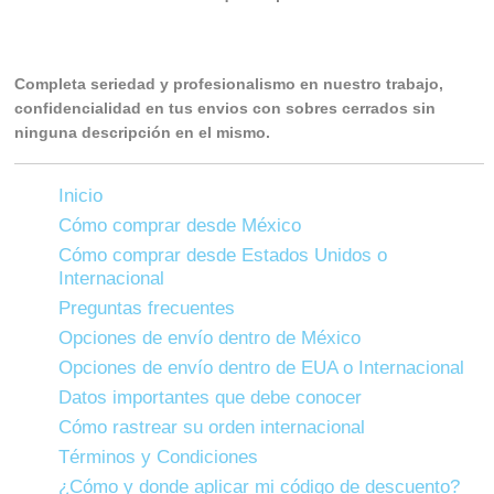
Completa seriedad y profesionalismo en nuestro trabajo,
confidencialidad en tus envios con sobres cerrados sin
ninguna descripción en el mismo.
Inicio
Cómo comprar desde México
Cómo comprar desde Estados Unidos o
Internacional
Preguntas frecuentes
Opciones de envío dentro de México
Opciones de envío dentro de EUA o Internacional
Datos importantes que debe conocer
Cómo rastrear su orden internacional
Términos y Condiciones
¿Cómo y donde aplicar mi código de descuento?