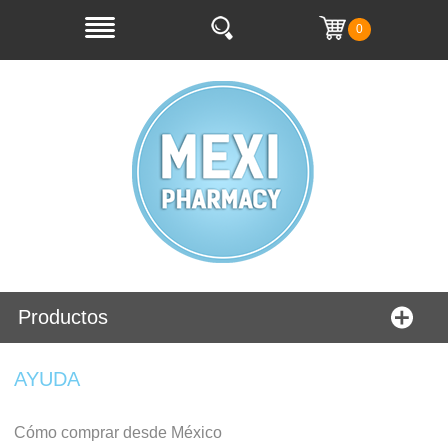
0
Productos
AYUDA
Cómo comprar desde México