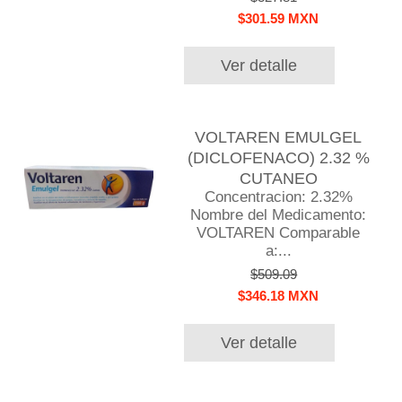
$301.59 MXN
Ver detalle
VOLTAREN EMULGEL
(DICLOFENACO) 2.32 %
CUTANEO
Concentracion: 2.32%
Nombre del Medicamento:
VOLTAREN Comparable
a:...
$509.09
$346.18 MXN
Ver detalle