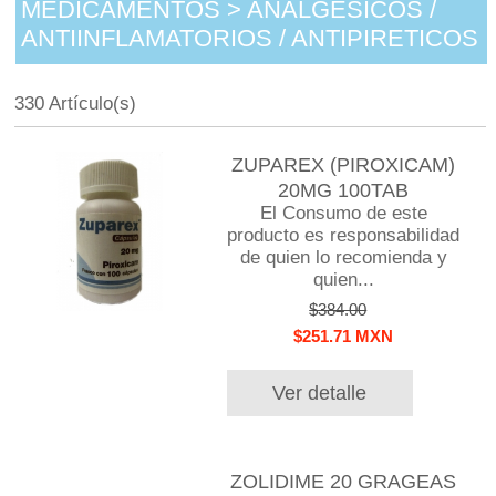
MEDICAMENTOS > ANALGESICOS /
ANTIINFLAMATORIOS / ANTIPIRETICOS
330 Artículo(s)
ZUPAREX (PIROXICAM)
20MG 100TAB
El Consumo de este
producto es responsabilidad
de quien lo recomienda y
quien...
$384.00
$251.71 MXN
Ver detalle
ZOLIDIME 20 GRAGEAS