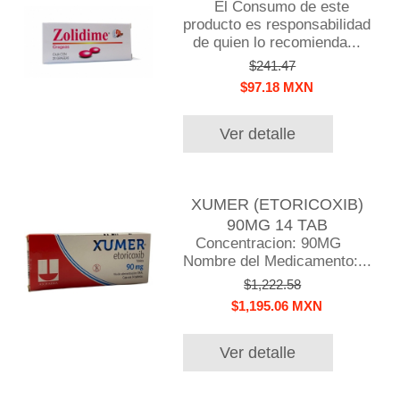
El Consumo de este
producto es responsabilidad
de quien lo recomienda...
$241.47
$97.18 MXN
Ver detalle
XUMER (ETORICOXIB)
90MG 14 TAB
Concentracion: 90MG
Nombre del Medicamento:...
$1,222.58
$1,195.06 MXN
Ver detalle