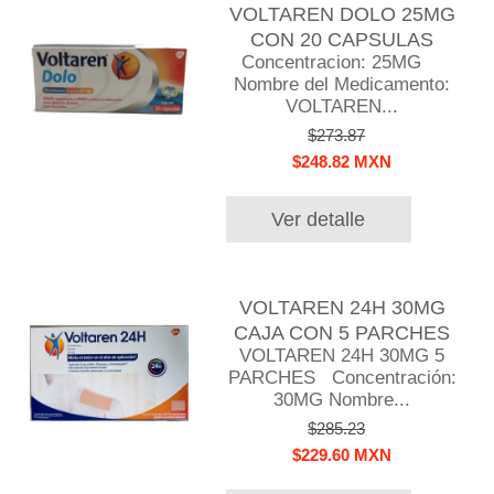
VOLTAREN DOLO 25MG
CON 20 CAPSULAS
Concentracion: 25MG
Nombre del Medicamento:
VOLTAREN...
$273.87
$248.82 MXN
Ver detalle
VOLTAREN 24H 30MG
CAJA CON 5 PARCHES
VOLTAREN 24H 30MG 5
PARCHES Concentración:
30MG Nombre...
$285.23
$229.60 MXN