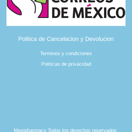
Politica de Cancelacion y Devolucion
Terminos y condiciones
Politicas de privacidad
Mexipharmacy Todos los derechos reservados