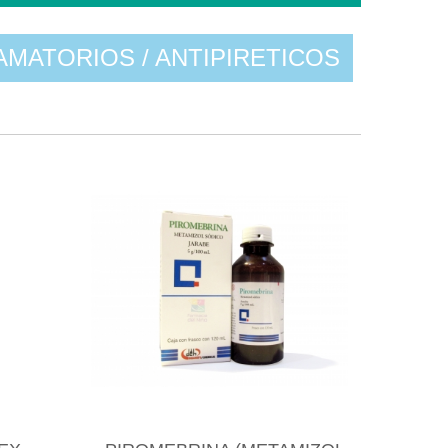
AMATORIOS / ANTIPIRETICOS