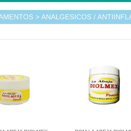
AMENTOS > ANALGESICOS / ANTIINFL
)