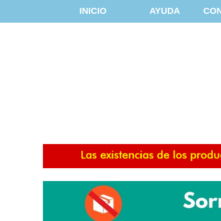
INICIO
AYUDA
CO