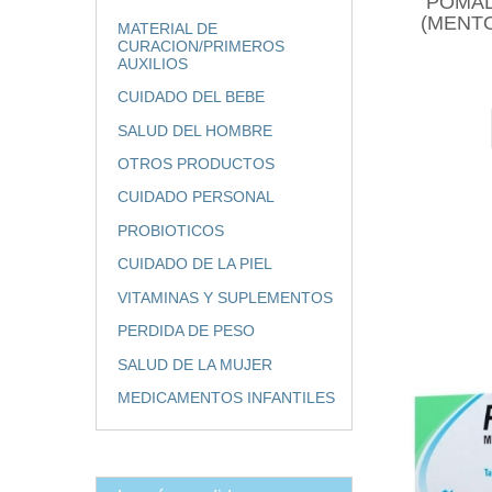
POMAD
(MENTO
MATERIAL DE
CURACION/PRIMEROS
AUXILIOS
CUIDADO DEL BEBE
SALUD DEL HOMBRE
OTROS PRODUCTOS
CUIDADO PERSONAL
PROBIOTICOS
CUIDADO DE LA PIEL
VITAMINAS Y SUPLEMENTOS
PERDIDA DE PESO
SALUD DE LA MUJER
MEDICAMENTOS INFANTILES