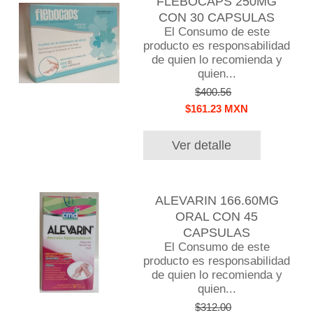
FLEBOCAPS 250MG
CON 30 CAPSULAS
El Consumo de este
producto es responsabilidad
de quien lo recomienda y
quien...
$400.56
$161.23 MXN
Ver detalle
ALEVARIN 166.60MG
ORAL CON 45
CAPSULAS
El Consumo de este
producto es responsabilidad
de quien lo recomienda y
quien...
$312.00