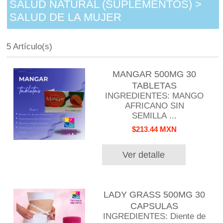
SALUD NATURAL (SUPLEMENTOS) >
SALUD DE LA MUJER
5 Artículo(s)
MANGAR 500MG 30
TABLETAS
INGREDIENTES: MANGO
AFRICANO SIN
SEMILLA ...
$213.44 MXN
Ver detalle
LADY GRASS 500MG 30
CAPSULAS
INGREDIENTES: Diente de