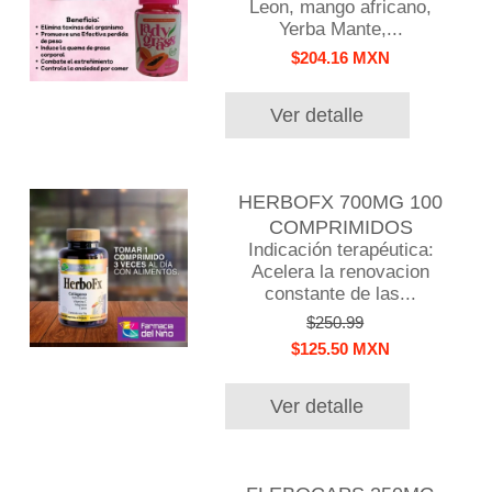
Leon, mango africano,
Yerba Mante,...
$204.16 MXN
Ver detalle
HERBOFX 700MG 100
COMPRIMIDOS
Indicación terapéutica:
Acelera la renovacion
constante de las...
$250.99
$125.50 MXN
Ver detalle