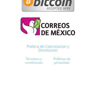
Politica de Cancelacion y
Devolucion
Terminos y
Politicas de
condiciones
privacidad