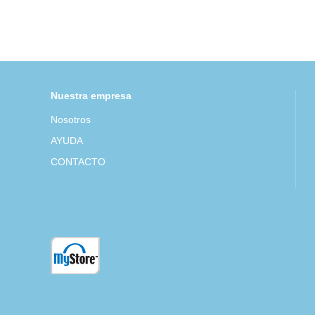
Nuestra empresa
Nosotros
AYUDA
CONTACTO