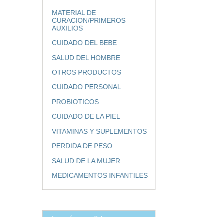
MATERIAL DE
CURACION/PRIMEROS
AUXILIOS
CUIDADO DEL BEBE
SALUD DEL HOMBRE
OTROS PRODUCTOS
CUIDADO PERSONAL
PROBIOTICOS
CUIDADO DE LA PIEL
VITAMINAS Y SUPLEMENTOS
PERDIDA DE PESO
SALUD DE LA MUJER
MEDICAMENTOS INFANTILES