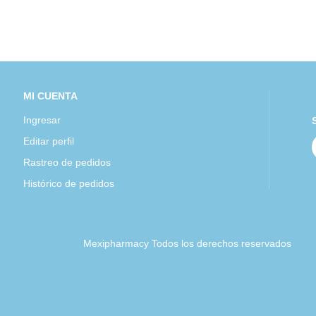
MI CUENTA
Ingresar
Editar perfil
Rastreo de pedidos
Histórico de pedidos
Mexipharmacy Todos los derechos reservados