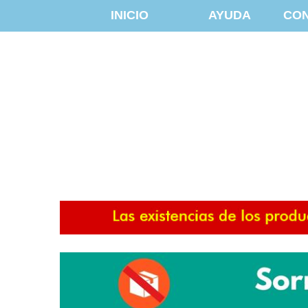
INICIO
AYUDA
CO