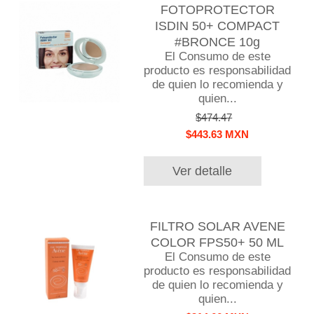
FOTOPROTECTOR
ISDIN 50+ COMPACT
#BRONCE 10g
El Consumo de este
producto es responsabilidad
de quien lo recomienda y
quien...
$474.47
$443.63 MXN
Ver detalle
FILTRO SOLAR AVENE
COLOR FPS50+ 50 ML
El Consumo de este
producto es responsabilidad
de quien lo recomienda y
quien...