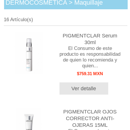
DERMOCOSMETICA > Maquillaje
16 Artículo(s)
PIGMENTCLAR Serum
30ml
El Consumo de este
producto es responsabilidad
de quien lo recomienda y
quien...
$759.31 MXN
Ver detalle
PIGMENTCLAR OJOS
CORRECTOR ANTI-
OJERAS 15ML