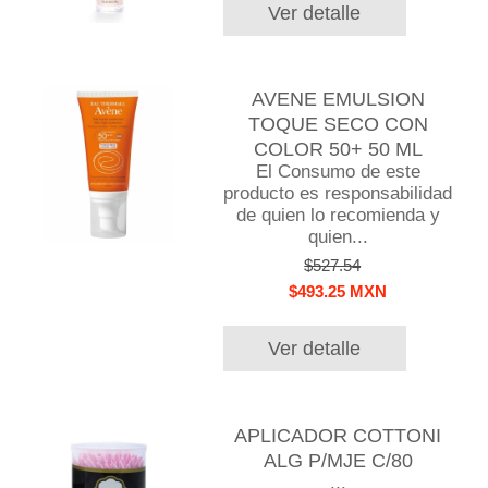
Ver detalle
AVENE EMULSION
TOQUE SECO CON
COLOR 50+ 50 ML
El Consumo de este
producto es responsabilidad
de quien lo recomienda y
quien...
$527.54
$493.25 MXN
Ver detalle
APLICADOR COTTONI
ALG P/MJE C/80
...