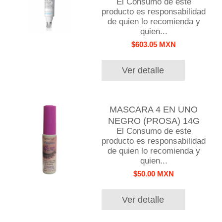
El Consumo de este
producto es responsabilidad
de quien lo recomienda y
quien...
$603.05 MXN
Ver detalle
MASCARA 4 EN UNO
NEGRO (PROSA) 14G
El Consumo de este
producto es responsabilidad
de quien lo recomienda y
quien...
$50.00 MXN
Ver detalle