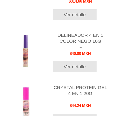
$314.66 MXN
Ver detalle
DELINEADOR 4 EN 1
COLOR NEGO 10G
...
$40.00 MXN
Ver detalle
CRYSTAL PROTEIN GEL
4 EN 1 20G
...
$44.24 MXN