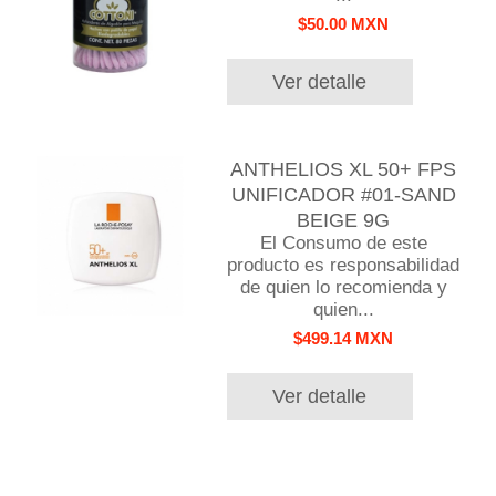
$50.00 MXN
Ver detalle
ANTHELIOS XL 50+ FPS
UNIFICADOR #01-SAND
BEIGE 9G
El Consumo de este
producto es responsabilidad
de quien lo recomienda y
quien...
$499.14 MXN
Ver detalle