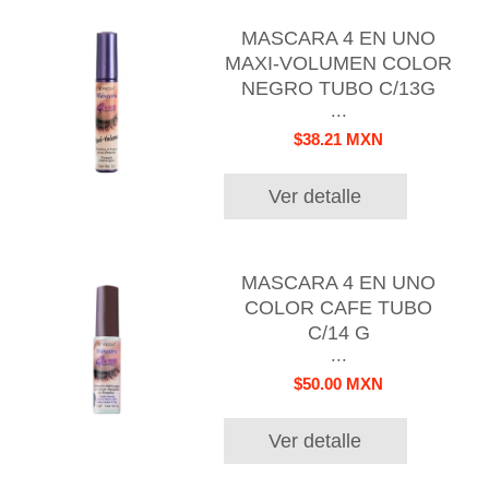
MASCARA 4 EN UNO
MAXI-VOLUMEN COLOR
NEGRO TUBO C/13G
...
$38.21 MXN
Ver detalle
MASCARA 4 EN UNO
COLOR CAFE TUBO
C/14 G
...
$50.00 MXN
Ver detalle