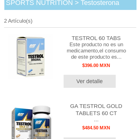
SPORTS NUTRITION > Testosterona
2 Artículo(s)
TESTROL 60 TABS
Este producto no es un
medicamento,el consumo
de este producto es...
$396.00 MXN
Ver detalle
GA TESTROL GOLD
TABLETS 60 CT
...
$484.50 MXN