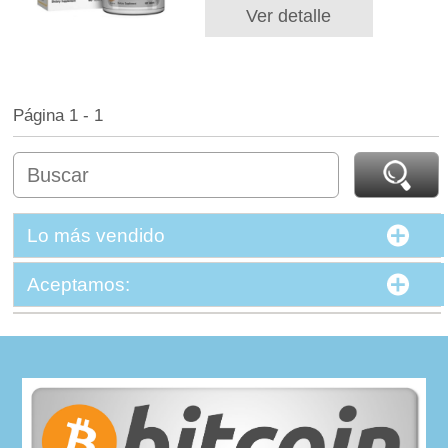
Ver detalle
Página 1 - 1
Lo más vendido
Aceptamos: