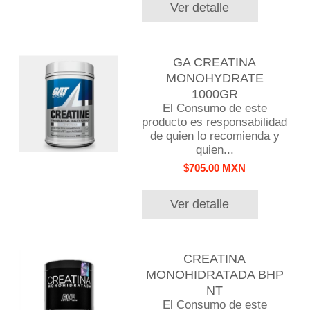
Ver detalle
GA CREATINA
MONOHYDRATE
1000GR
El Consumo de este
producto es responsabilidad
de quien lo recomienda y
quien...
$705.00 MXN
Ver detalle
CREATINA
MONOHIDRATADA BHP
NT
El Consumo de este