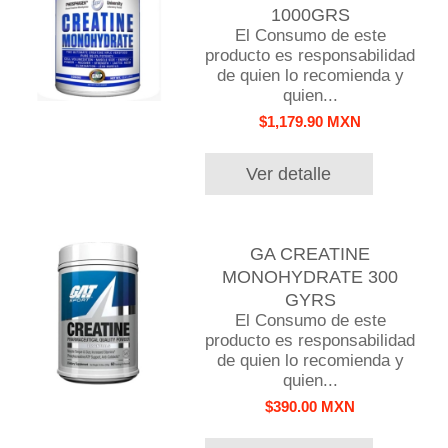
1000GRS
El Consumo de este
producto es responsabilidad
de quien lo recomienda y
quien...
$1,179.90 MXN
Ver detalle
GA CREATINE
MONOHYDRATE 300
GYRS
El Consumo de este
producto es responsabilidad
de quien lo recomienda y
quien...
$390.00 MXN