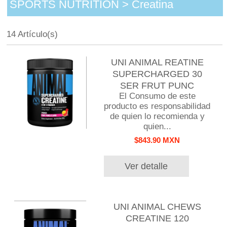
SPORTS NUTRITION > Creatina
14 Artículo(s)
UNI ANIMAL REATINE
SUPERCHARGED 30
SER FRUT PUNC
El Consumo de este
producto es responsabilidad
de quien lo recomienda y
quien...
$843.90 MXN
Ver detalle
UNI ANIMAL CHEWS
CREATINE 120