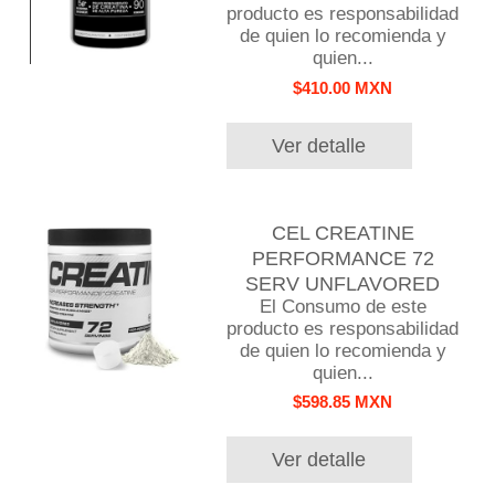
producto es responsabilidad
de quien lo recomienda y
quien...
$410.00 MXN
Ver detalle
CEL CREATINE
PERFORMANCE 72
SERV UNFLAVORED
El Consumo de este
producto es responsabilidad
de quien lo recomienda y
quien...
$598.85 MXN
Ver detalle