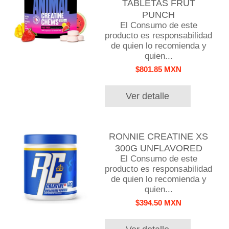
TABLETAS FRUT
PUNCH
El Consumo de este
producto es responsabilidad
de quien lo recomienda y
quien...
$801.85 MXN
Ver detalle
RONNIE CREATINE XS
300G UNFLAVORED
El Consumo de este
producto es responsabilidad
de quien lo recomienda y
quien...
$394.50 MXN