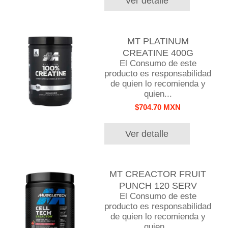
Ver detalle
MT PLATINUM
CREATINE 400G
El Consumo de este
producto es responsabilidad
de quien lo recomienda y
quien...
$704.70 MXN
Ver detalle
MT CREACTOR FRUIT
PUNCH 120 SERV
El Consumo de este
producto es responsabilidad
de quien lo recomienda y
quien...