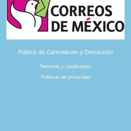
Politica de Cancelacion y Devolucion
Terminos y condiciones
Politicas de privacidad