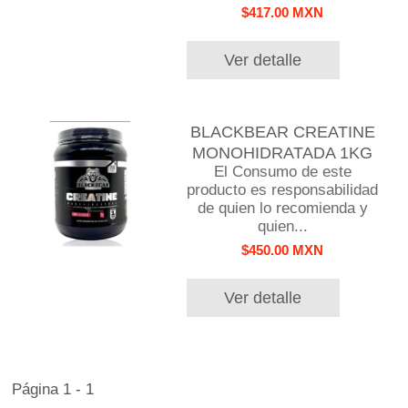
$417.00 MXN
Ver detalle
BLACKBEAR CREATINE
MONOHIDRATADA 1KG
El Consumo de este
producto es responsabilidad
de quien lo recomienda y
quien...
$450.00 MXN
Ver detalle
Página 1 - 1