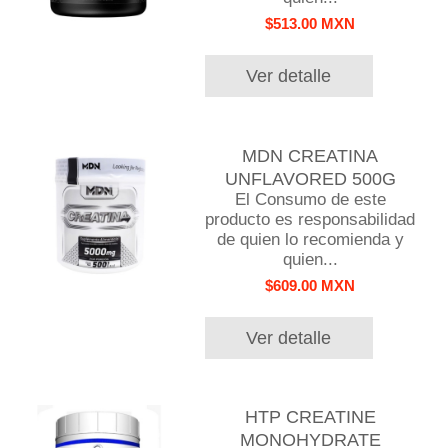
$513.00 MXN
Ver detalle
MDN CREATINA
UNFLAVORED 500G
El Consumo de este
producto es responsabilidad
de quien lo recomienda y
quien...
$609.00 MXN
Ver detalle
HTP CREATINE
MONOHYDRATE