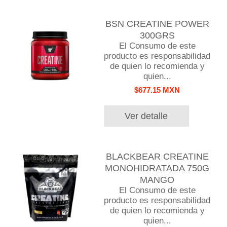
BSN CREATINE POWER
300GRS
El Consumo de este
producto es responsabilidad
de quien lo recomienda y
quien...
$677.15 MXN
Ver detalle
BLACKBEAR CREATINE
MONOHIDRATADA 750G
MANGO
El Consumo de este
producto es responsabilidad
de quien lo recomienda y
quien...