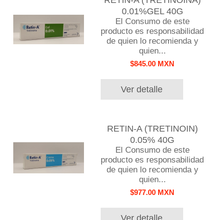
RETIN-A (TRETINOINA)
0.01%GEL 40G
El Consumo de este
producto es responsabilidad
de quien lo recomienda y
quien...
$845.00 MXN
Ver detalle
RETIN-A (TRETINOIN)
0.05% 40G
El Consumo de este
producto es responsabilidad
de quien lo recomienda y
quien...
$977.00 MXN
Ver detalle