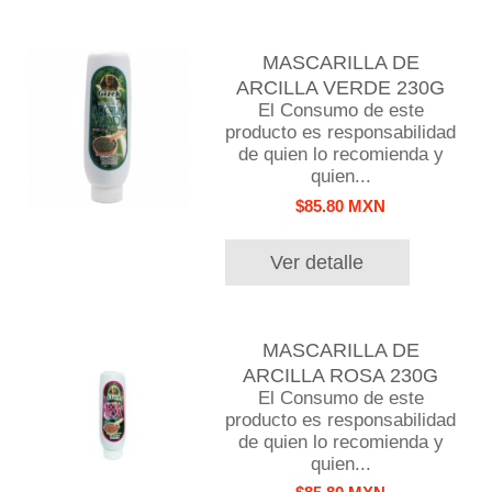
MASCARILLA DE
ARCILLA VERDE 230G
El Consumo de este
producto es responsabilidad
de quien lo recomienda y
quien...
$85.80 MXN
Ver detalle
MASCARILLA DE
ARCILLA ROSA 230G
El Consumo de este
producto es responsabilidad
de quien lo recomienda y
quien...