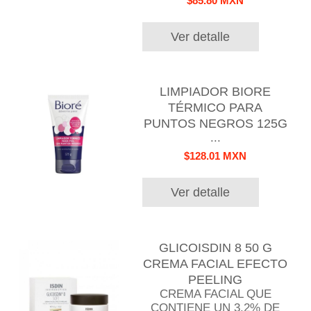
$85.80 MXN
Ver detalle
LIMPIADOR BIORE
TÉRMICO PARA
PUNTOS NEGROS 125G
...
$128.01 MXN
Ver detalle
GLICOISDIN 8 50 G
CREMA FACIAL EFECTO
PEELING
CREMA FACIAL QUE
CONTIENE UN 3.2% DE