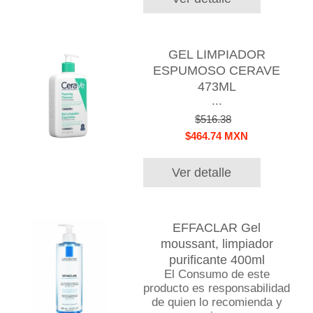
GEL LIMPIADOR
ESPUMOSO CERAVE
473ML
...
$516.38
$464.74 MXN
Ver detalle
EFFACLAR Gel
moussant, limpiador
purificante 400ml
El Consumo de este
producto es responsabilidad
de quien lo recomienda y