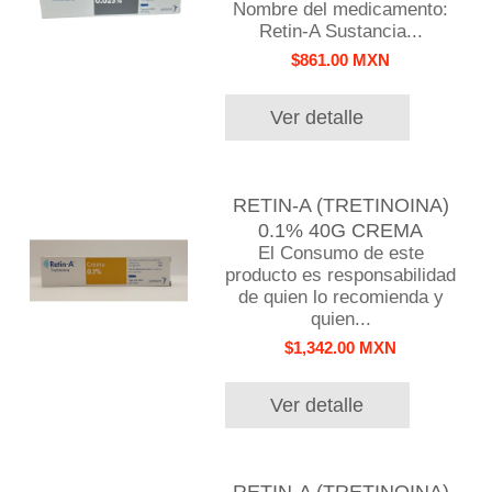
Nombre del medicamento:
Retin-A Sustancia...
$861.00 MXN
Ver detalle
RETIN-A (TRETINOINA)
0.1% 40G CREMA
El Consumo de este
producto es responsabilidad
de quien lo recomienda y
quien...
$1,342.00 MXN
Ver detalle