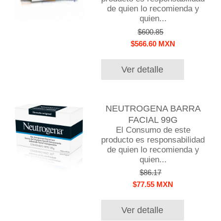
de quien lo recomienda y
quien...
$600.85
$566.60 MXN
Ver detalle
NEUTROGENA BARRA
FACIAL 99G
El Consumo de este
producto es responsabilidad
de quien lo recomienda y
quien...
$86.17
$77.55 MXN
Ver detalle