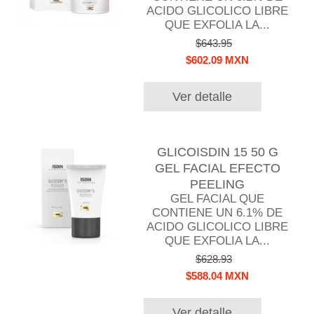
ACIDO GLICOLICO LIBRE
QUE EXFOLIA LA...
$643.95
$602.09 MXN
Ver detalle
GLICOISDIN 15 50 G
GEL FACIAL EFECTO
PEELING
GEL FACIAL QUE
CONTIENE UN 6.1% DE
ACIDO GLICOLICO LIBRE
QUE EXFOLIA LA...
$628.93
$588.04 MXN
Ver detalle