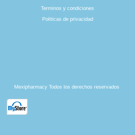
Terminos y condiciones
Politicas de privacidad
Mexipharmacy Todos los derechos reservados