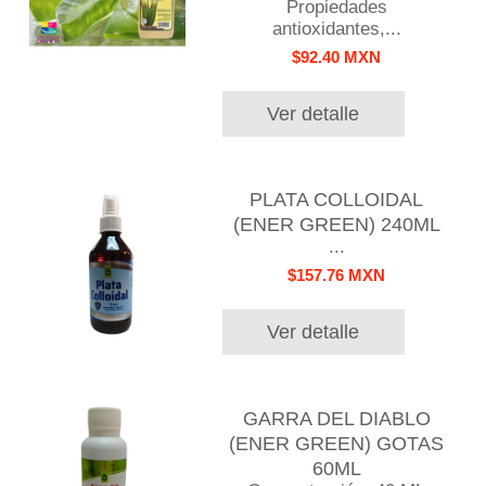
Propiedades
antioxidantes,...
$92.40 MXN
Ver detalle
PLATA COLLOIDAL
(ENER GREEN) 240ML
...
$157.76 MXN
Ver detalle
GARRA DEL DIABLO
(ENER GREEN) GOTAS
60ML