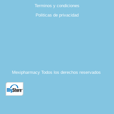
Terminos y condiciones
Politicas de privacidad
Mexipharmacy Todos los derechos reservados