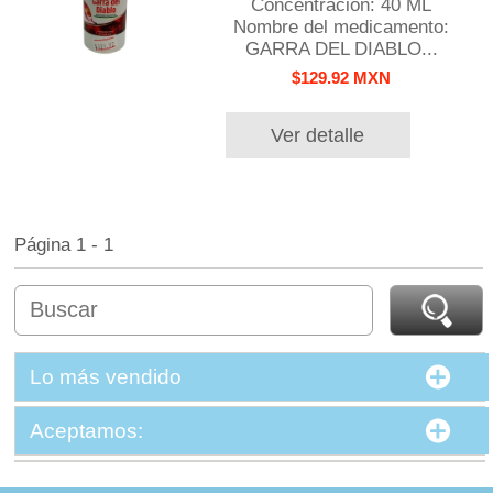
Concentración: 40 ML
Nombre del medicamento:
GARRA DEL DIABLO...
$129.92 MXN
Ver detalle
Página 1 - 1
Lo más vendido
Aceptamos: