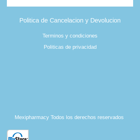
Politica de Cancelacion y Devolucion
Terminos y condiciones
Politicas de privacidad
Mexipharmacy Todos los derechos reservados