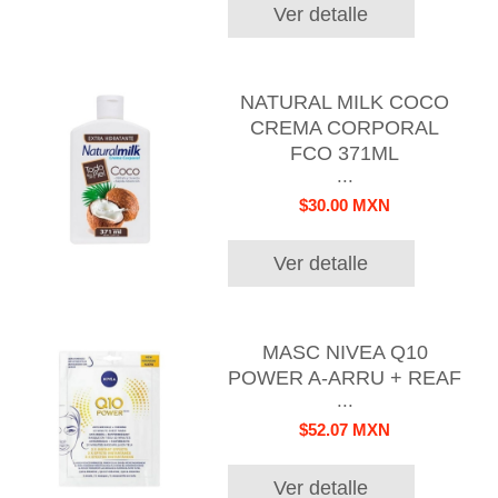
Ver detalle
NATURAL MILK COCO
CREMA CORPORAL
FCO 371ML
...
$30.00 MXN
Ver detalle
MASC NIVEA Q10
POWER A-ARRU + REAF
...
$52.07 MXN
Ver detalle