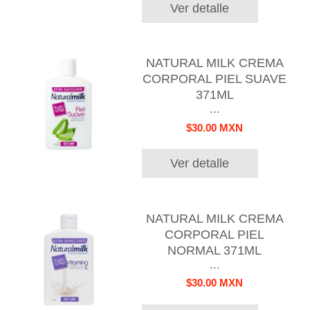
Ver detalle
NATURAL MILK CREMA
CORPORAL PIEL SUAVE
371ML
...
$30.00 MXN
Ver detalle
NATURAL MILK CREMA
CORPORAL PIEL
NORMAL 371ML
...
$30.00 MXN