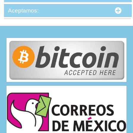
Aceptamos: