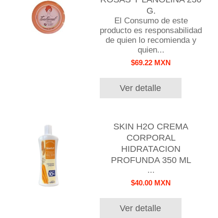
G.
El Consumo de este
producto es responsabilidad
de quien lo recomienda y
quien...
$69.22 MXN
Ver detalle
SKIN H2O CREMA
CORPORAL
HIDRATACION
PROFUNDA 350 ML
...
$40.00 MXN
Ver detalle