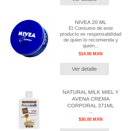
NIVEA 20 ML
El Consumo de este
producto es responsabilidad
de quien lo recomienda y
quien...
$14.00 MXN
Ver detalle
NATURAL MILK MIEL Y
AVENA CREMA
CORPORAL 371ML
...
$30.00 MXN