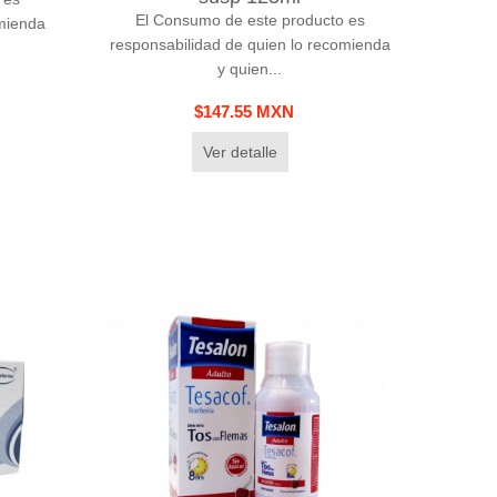
El Consumo de este producto es
omienda
responsabilidad de quien lo recomienda
y quien...
$147.55 MXN
Ver detalle