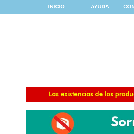
INICIO
AYUDA
CO