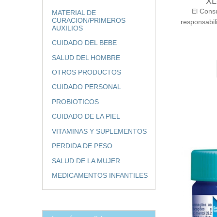
XL
El Cons
MATERIAL DE
CURACION/PRIMEROS
responsabil
AUXILIOS
CUIDADO DEL BEBE
SALUD DEL HOMBRE
OTROS PRODUCTOS
CUIDADO PERSONAL
PROBIOTICOS
CUIDADO DE LA PIEL
VITAMINAS Y SUPLEMENTOS
PERDIDA DE PESO
SALUD DE LA MUJER
MEDICAMENTOS INFANTILES