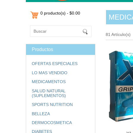
0 producto(s) - $0.00
MEDIC
81 Artículo(s)
Productos
OFERTAS ESPECIALES
LO MAS VENDIDO
MEDICAMENTOS
SALUD NATURAL
(SUPLEMENTOS)
SPORTS NUTRITION
BELLEZA
DERMOCOSMETICA
DIABETES