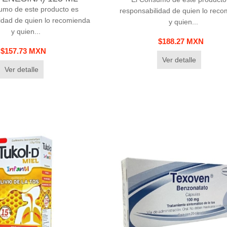
umo de este producto es
responsabilidad de quien lo rec
idad de quien lo recomienda
y quien...
y quien...
$188.27 MXN
$157.73 MXN
Ver detalle
Ver detalle