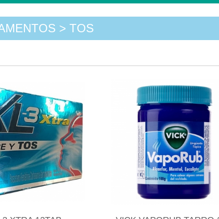
AMENTOS > TOS