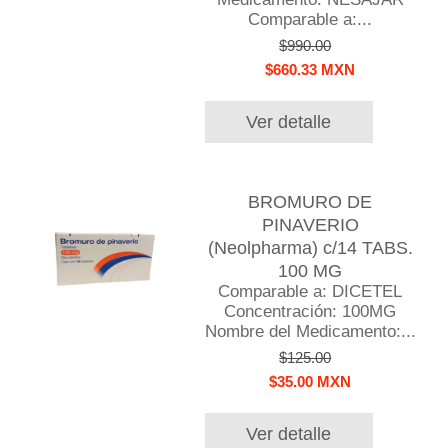
Comparable a:...
$990.00
$660.33 MXN
Ver detalle
BROMURO DE
PINAVERIO
(Neolpharma) c/14 TABS.
100 MG
Comparable a: DICETEL
Concentración: 100MG
Nombre del Medicamento:...
$125.00
$35.00 MXN
Ver detalle