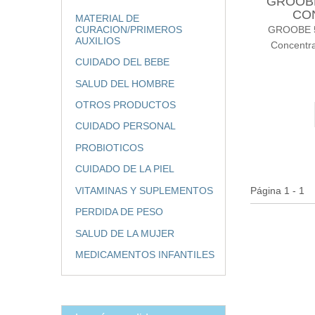
GROOBE
CO
MATERIAL DE
GROOBE 
CURACION/PRIMEROS
AUXILIOS
Concentra
CUIDADO DEL BEBE
SALUD DEL HOMBRE
OTROS PRODUCTOS
CUIDADO PERSONAL
PROBIOTICOS
CUIDADO DE LA PIEL
VITAMINAS Y SUPLEMENTOS
Página 1 - 1
PERDIDA DE PESO
SALUD DE LA MUJER
MEDICAMENTOS INFANTILES