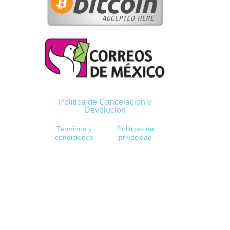
Politica de Cancelacion y
Devolucion
Terminos y
Politicas de
condiciones
privacidad