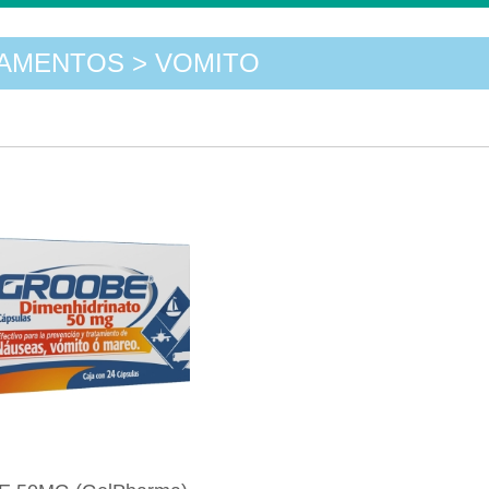
AMENTOS > VOMITO