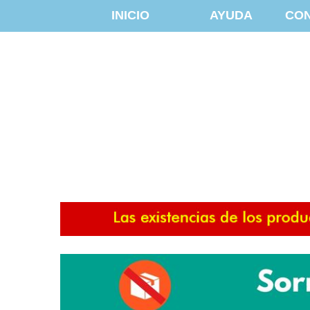
INICIO
AYUDA
CO