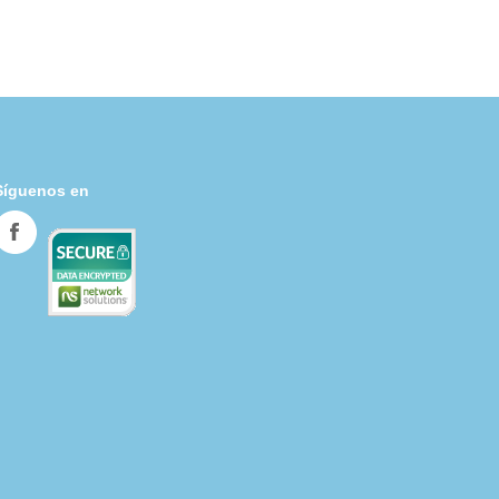
Síguenos en