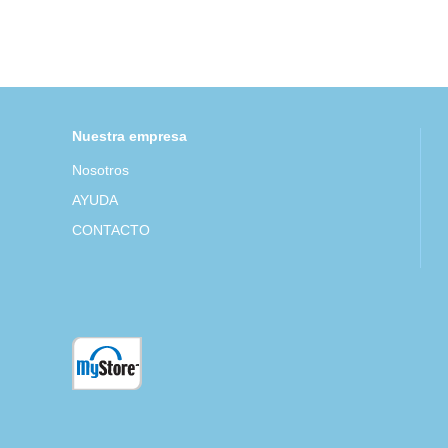
Nuestra empresa
Nosotros
AYUDA
CONTACTO