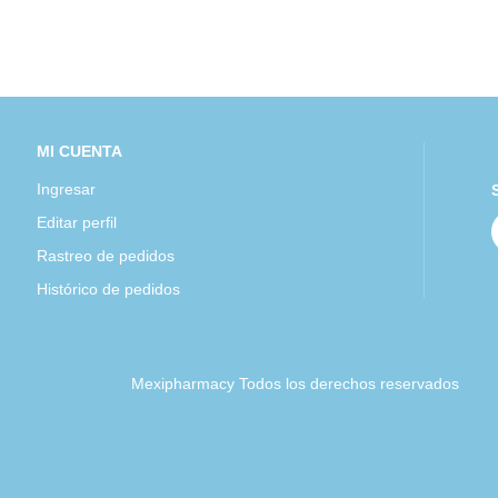
MI CUENTA
Ingresar
Editar perfil
Rastreo de pedidos
Histórico de pedidos
Mexipharmacy Todos los derechos reservados