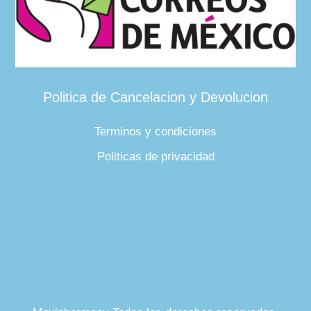
Politica de Cancelacion y Devolucion
Terminos y condiciones
Politicas de privacidad