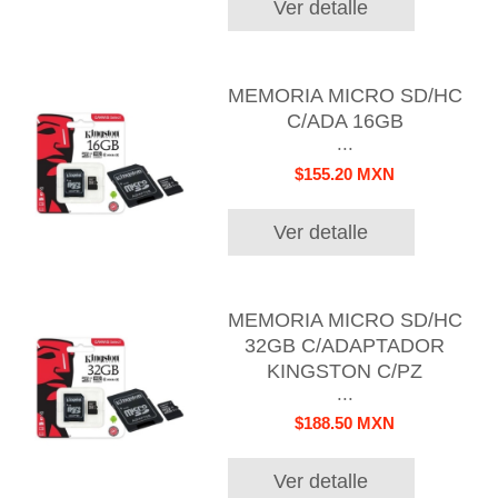
Ver detalle
MEMORIA MICRO SD/HC
C/ADA 16GB
...
$155.20 MXN
Ver detalle
MEMORIA MICRO SD/HC
32GB C/ADAPTADOR
KINGSTON C/PZ
...
$188.50 MXN
Ver detalle