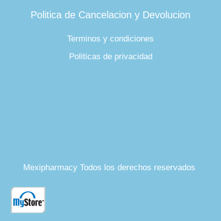
Politica de Cancelacion y Devolucion
Terminos y condiciones
Politicas de privacidad
Mexipharmacy Todos los derechos reservados