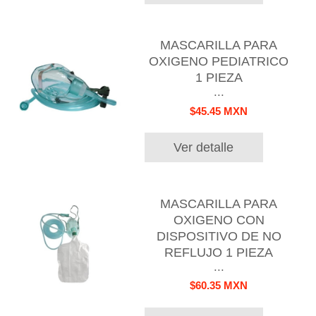
MASCARILLA PARA
OXIGENO PEDIATRICO
1 PIEZA
...
$45.45 MXN
Ver detalle
MASCARILLA PARA
OXIGENO CON
DISPOSITIVO DE NO
REFLUJO 1 PIEZA
...
$60.35 MXN