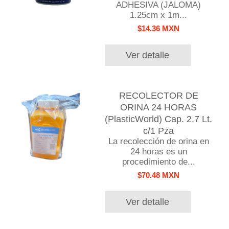
ADHESIVA (JALOMA)
1.25cm x 1m...
$14.36 MXN
Ver detalle
RECOLECTOR DE
ORINA 24 HORAS
(PlasticWorld) Cap. 2.7 Lt.
c/1 Pza
La recolección de orina en
24 horas es un
procedimiento de...
$70.48 MXN
Ver detalle