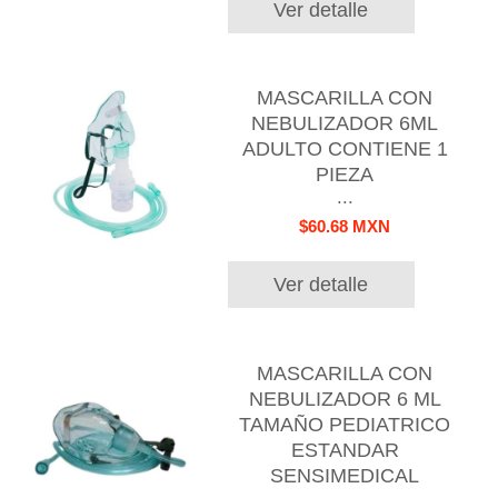
Ver detalle
MASCARILLA CON
NEBULIZADOR 6ML
ADULTO CONTIENE 1
PIEZA
...
$60.68 MXN
Ver detalle
MASCARILLA CON
NEBULIZADOR 6 ML
TAMAÑO PEDIATRICO
ESTANDAR
SENSIMEDICAL