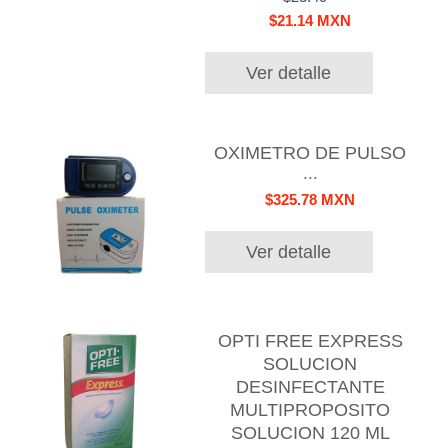
$21.14 MXN
Ver detalle
OXIMETRO DE PULSO
...
$325.78 MXN
Ver detalle
OPTI FREE EXPRESS
SOLUCION
DESINFECTANTE
MULTIPROPOSITO
SOLUCION 120 ML