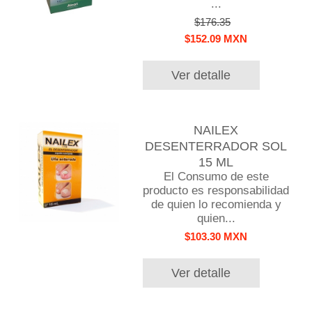
...
$176.35
$152.09 MXN
Ver detalle
NAILEX
DESENTERRADOR SOL
15 ML
El Consumo de este
producto es responsabilidad
de quien lo recomienda y
quien...
$103.30 MXN
Ver detalle