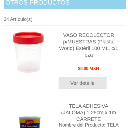
OTROS PRODUCTOS
34 Artículo(s)
VASO RECOLECTOR
p/MUESTRAS (Plastic
World) Estéril 100 ML. c/1
pza
...
$8.00 MXN
Ver detalle
TELA ADHESIVA
(JALOMA) 1.25cm x 1m
CARRETE
Nombre del Producto: TELA