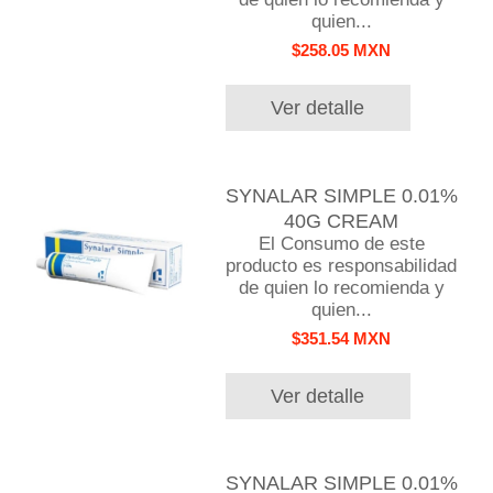
quien...
$258.05 MXN
Ver detalle
SYNALAR SIMPLE 0.01%
40G CREAM
El Consumo de este
producto es responsabilidad
de quien lo recomienda y
quien...
$351.54 MXN
Ver detalle
SYNALAR SIMPLE 0.01%