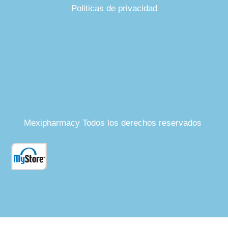
Politicas de privacidad
Mexipharmacy Todos los derechos reservados