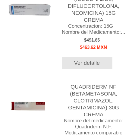
DIFLUCORTOLONA,
NEOMICINA) 15G
CREMA
Concentracion: 15G
Nombre del Medicamento:...
$491.65
$463.62 MXN
Ver detalle
QUADRIDERM NF
(BETAMETASONA,
CLOTRIMAZOL,
GENTAMICINA) 30G
CREMA
Nombre del medicamento:
Quadriderm N.F.
Medicamento comparable