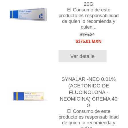
20G
El Consumo de este
producto es responsabilidad
de quien lo recomienda y
quien...
$195.34
$175.81 MXN
Ver detalle
SYNALAR -NEO 0.01%
(ACETONIDO DE
FLUCINOLONA -
NEOMICINA) CREMA 40
G
El Consumo de este
producto es responsabilidad
de quien lo recomienda y