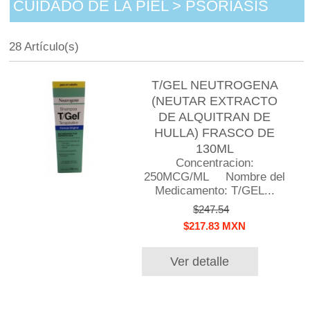
CUIDADO DE LA PIEL > PSORIASIS
28 Artículo(s)
T/GEL NEUTROGENA
(NEUTAR EXTRACTO
DE ALQUITRAN DE
HULLA) FRASCO DE
130ML
Concentracion:
250MCG/ML Nombre del
Medicamento: T/GEL...
$247.54
$217.83 MXN
Ver detalle