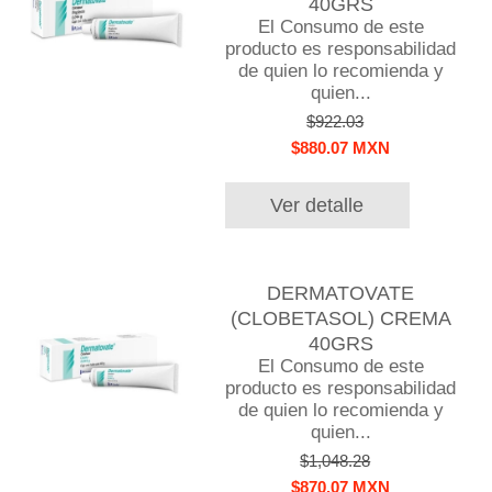
40GRS
El Consumo de este
producto es responsabilidad
de quien lo recomienda y
quien...
$922.03
$880.07 MXN
Ver detalle
DERMATOVATE
(CLOBETASOL) CREMA
40GRS
El Consumo de este
producto es responsabilidad
de quien lo recomienda y
quien...
$1,048.28
$870.07 MXN