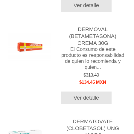
Ver detalle
DERMOVAL
(BETAMETASONA)
CREMA 30G
El Consumo de este
producto es responsabilidad
de quien lo recomienda y
quien...
$313.40
$134.45 MXN
Ver detalle
DERMATOVATE
(CLOBETASOL) UNG