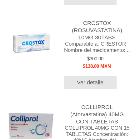
CROSTOX
(ROSUVASTATINA)
10MG 30TABS
Comparable a: CRESTOR
Nombre del medicamento:...
$300.00
$138.00 MXN
Ver detalle
COLLIPROL
(Atorvastatina) 40MG
CON TABLETAS
COLLIPROL 40MG CON 15
TABLETAS Concentración: