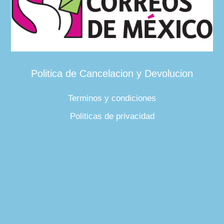
Politica de Cancelacion y Devolucion
Terminos y condiciones
Politicas de privacidad