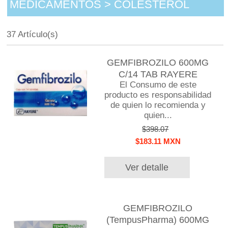
MEDICAMENTOS > COLESTEROL
37 Artículo(s)
GEMFIBROZILO 600MG
C/14 TAB RAYERE
El Consumo de este
producto es responsabilidad
de quien lo recomienda y
quien...
$398.07
$183.11 MXN
Ver detalle
GEMFIBROZILO
(TempusPharma) 600MG