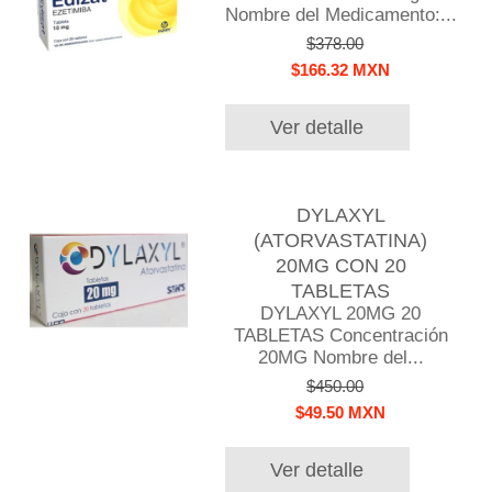
Nombre del Medicamento:...
$378.00
$166.32 MXN
Ver detalle
DYLAXYL
(ATORVASTATINA)
20MG CON 20
TABLETAS
DYLAXYL 20MG 20
TABLETAS Concentración
20MG Nombre del...
$450.00
$49.50 MXN
Ver detalle