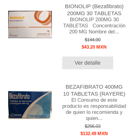
BIONOLIP (Bezafibrato)
200MG 30 TABLETAS
BIONOLIP 200MG 30
TABLETAS Concentración
200 MG Nombre del...
$144.00
$43.20 MXN
Ver detalle
BEZAFIBRATO 400MG
10 TABLETAS (RAYERE)
El Consumo de este
producto es responsabilidad
de quien lo recomienda y
quien...
$256.03
$132.49 MXN