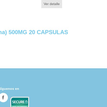
Ver detalle
ina) 500MG 20 CAPSULAS
Síguenos en