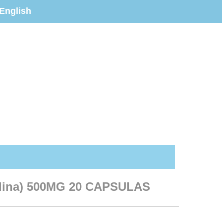
English
lina) 500MG 20 CAPSULAS