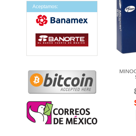
Aceptamos:
MINOC