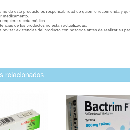
umo de este producto es responsabilidad de quien lo recomienda y qui
er medicamento.
a requiere receta médica.
tencias de los productos no están actualizadas.
 revisar existencias del producto con nosotros antes de realizar su p
os relacionados