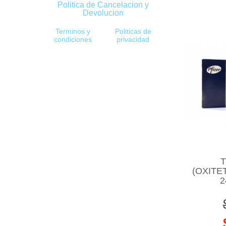
Politica de Cancelacion y
Devolucion
Terminos y
Politicas de
condiciones
privacidad
(OXITE
2