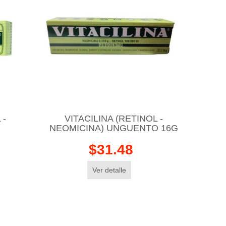
 -
VITACILINA (RETINOL -
NEOMICINA) UNGUENTO 16G
$31.48
Ver detalle