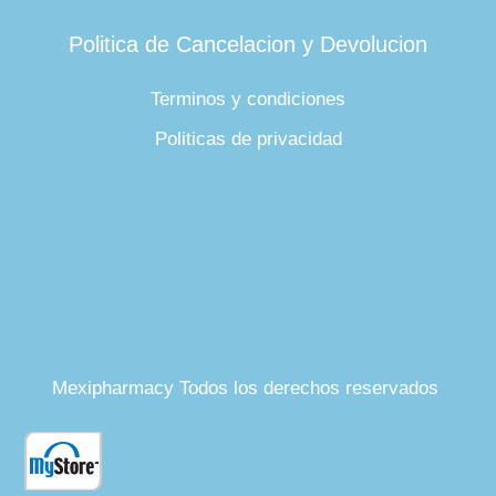
Politica de Cancelacion y Devolucion
Terminos y condiciones
Politicas de privacidad
Mexipharmacy Todos los derechos reservados