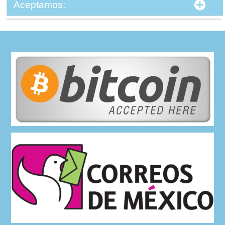
Aceptamos: