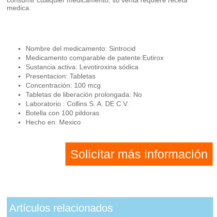
medica.
Nombre del medicamento: Sintrocid
Medicamento comparable de patente:Eutirox
Sustancia activa: Levotiroxina sódica
Presentacion: Tabletas
Concentración: 100 mcg
Tabletas de liberación prolongada: No
Laboratorio : Collins S. A. DE C.V.
Botella con 100 pildoras
Hecho en: Mexico
Solicitar más información
Artículos relacionados