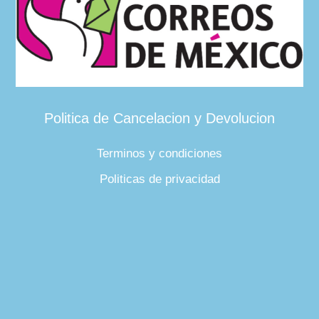
Politica de Cancelacion y Devolucion
Terminos y condiciones
Politicas de privacidad