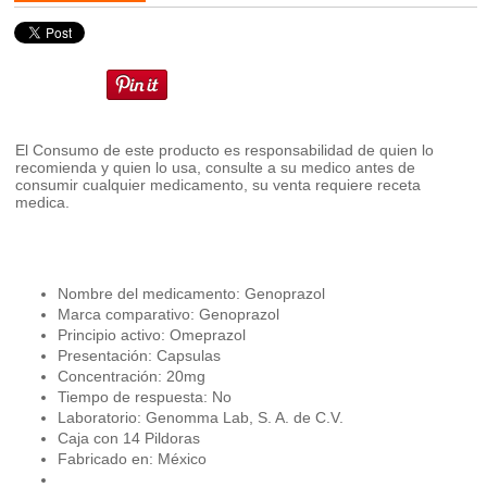
El Consumo de este producto es responsabilidad de quien lo
recomienda y quien lo usa, consulte a su medico antes de
consumir cualquier medicamento, su venta requiere receta
medica.
Nombre del medicamento: Genoprazol
Marca comparativo: Genoprazol
Principio activo: Omeprazol
Presentación: Capsulas
Concentración: 20mg
Tiempo de respuesta: No
Laboratorio: Genomma Lab, S. A. de C.V.
Caja con 14 Pildoras
Fabricado en: México