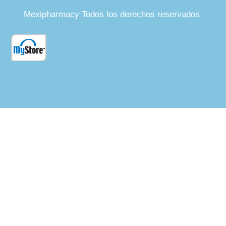
Mexipharmacy Todos los derechos reservados