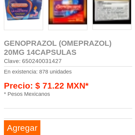
GENOPRAZOL (OMEPRAZOL)
20MG 14CAPSULAS
Clave: 650240031427
En existencia: 878 unidades
Precio: $ 71.22 MXN*
* Pesos Mexicanos
Agregar