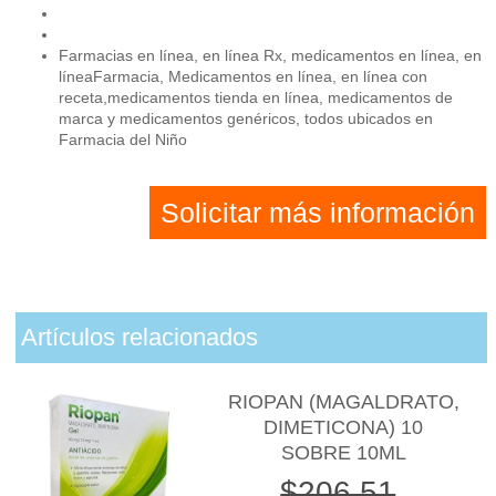
Farmacias en línea, en línea Rx, medicamentos en línea, en
líneaFarmacia, Medicamentos en línea, en línea con
receta,medicamentos tienda en línea, medicamentos de
marca y medicamentos genéricos, todos ubicados en
Farmacia del Niño
Solicitar más información
Artículos relacionados
RIOPAN (MAGALDRATO,
DIMETICONA) 10
SOBRE 10ML
$206.51