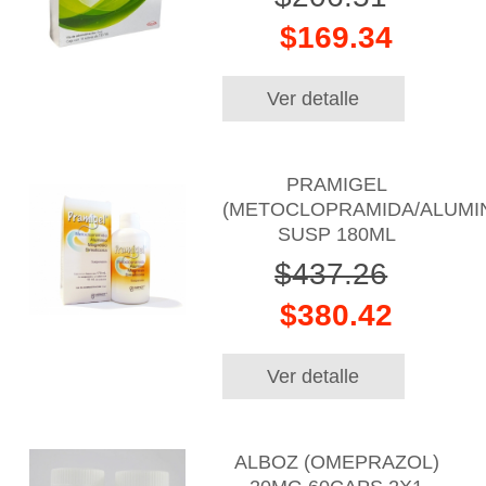
$169.34
Ver detalle
PRAMIGEL
(METOCLOPRAMIDA/ALUMIN
SUSP 180ML
$437.26
$380.42
Ver detalle
ALBOZ (OMEPRAZOL)