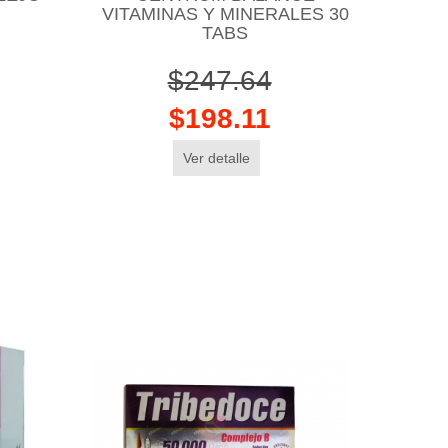
VITAMINAS Y MINERALES 30
TABS
$247.64
$198.11
Ver detalle