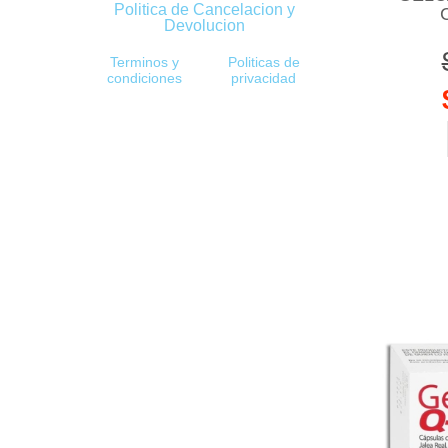
Politica de Cancelacion y
Devolucion
Terminos y
Politicas de
condiciones
privacidad