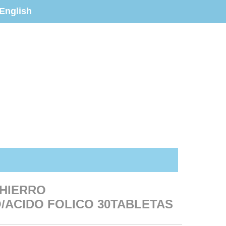
English
 HIERRO
/ACIDO FOLICO 30TABLETAS