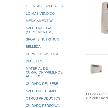
OFERTAS ESPECIALES
LO MAS VENDIDO
MEDICAMENTOS
SALUD NATURAL
(SUPLEMENTOS)
SPORTS NUTRITION
BELLEZA
DERMOCOSMETICA
DIABETES
MATERIAL DE
CURACION/PRIMEROS
AUXILIOS
CUIDADO DEL BEBE
SALUD DEL HOMBRE
El Consumo de
cualquier med
OTROS PRODUCTOS
CUIDADO PERSONAL