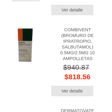
Ver detalle
COMBIVENT
(BROMURO DE
IPRATROPIO,
SALBUTAMOL)
0.5MG/2.5MG 10
AMPOLLETAS
$940.87
$818.56
Ver detalle
DERMATOVATE