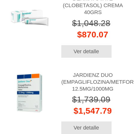
(CLOBETASOL) CREMA
40GRS
$1,048.28
$870.07
Ver detalle
JARDIENZ DUO
(EMPAGLIFLOZINA/METFOR
12.5MG/1000MG
$1,739.09
$1,547.79
Ver detalle