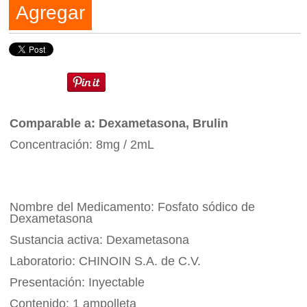
Agregar
Comparable a: Dexametasona, Brulin
Concentración: 8mg / 2mL
Nombre del Medicamento: Fosfato sódico de
Dexametasona
Sustancia activa: Dexametasona
Laboratorio: CHINOIN S.A. de C.V.
Presentación: Inyectable
Contenido: 1 ampolleta