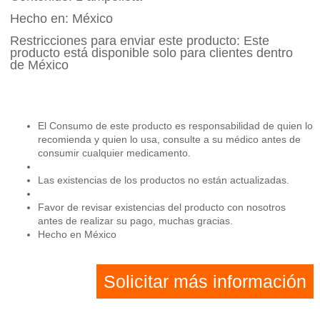
Hecho en: México
Restricciones para enviar este producto: Este
producto está disponible solo para clientes dentro
de México
El Consumo de este producto es responsabilidad de quien lo
recomienda y quien lo usa, consulte a su médico antes de
consumir cualquier medicamento.
Las existencias de los productos no están actualizadas.
Favor de revisar existencias del producto con nosotros
antes de realizar su pago, muchas gracias.
Hecho en México
Solicitar más información