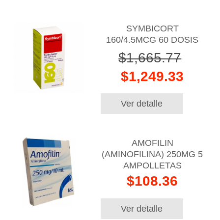
SYMBICORT
160/4.5MCG 60 DOSIS
$1,665.77
$1,249.33
Ver detalle
AMOFILIN
(AMINOFILINA) 250MG 5
AMPOLLETAS
$108.36
Ver detalle