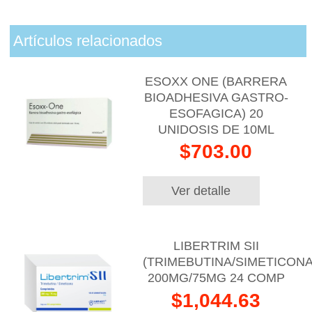
Artículos relacionados
ESOXX ONE (BARRERA
BIOADHESIVA GASTRO-
ESOFAGICA) 20
UNIDOSIS DE 10ML
$703.00
Ver detalle
LIBERTRIM SII
(TRIMEBUTINA/SIMETICONA
200MG/75MG 24 COMP
$1,044.63