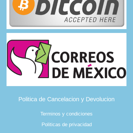
Politica de Cancelacion y Devolucion
Terminos y condiciones
Politicas de privacidad