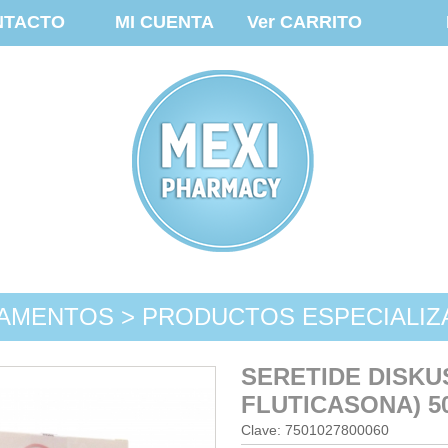
NTACTO
MI CUENTA
Ver CARRITO
AMENTOS > PRODUCTOS ESPECIALI
SERETIDE DISKU
FLUTICASONA) 5
Clave: 7501027800060