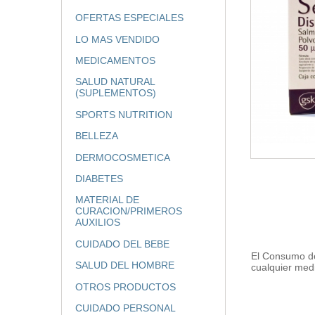
OFERTAS ESPECIALES
LO MAS VENDIDO
MEDICAMENTOS
SALUD NATURAL
(SUPLEMENTOS)
SPORTS NUTRITION
BELLEZA
DERMOCOSMETICA
DIABETES
MATERIAL DE
CURACION/PRIMEROS
AUXILIOS
CUIDADO DEL BEBE
El Consumo de
SALUD DEL HOMBRE
cualquier med
OTROS PRODUCTOS
CUIDADO PERSONAL