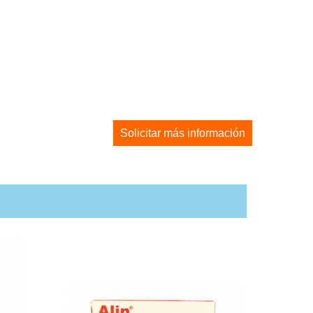
Solicitar más información