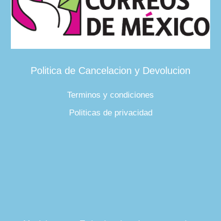
Politica de Cancelacion y Devolucion
Terminos y condiciones
Politicas de privacidad