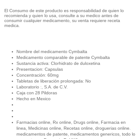
El Consumo de este producto es responsabilidad de quien lo
recomienda y quien lo usa, consulte a su medico antes de
consumir cualquier medicamento, su venta requiere receta
medica.
Nombre del medicamento Cymbalta
Medicamento comparable de patente Cymbalta
Sustancia activa: Clorhidrato de duloxetina
Presentacion: Capsulas
Concentración: 60mg
Tabletas de liberación prolongada: No
Laboratorio :, S.A. de C.V.
Caja con 28 Pildoras
Hecho en Mexico
Farmacias online, Rx online, Drugs online, Farmacia en
linea, Medicinas online, Recetas online, droguerias online.
medicamentos de patente, medicamentos genericos, todo lo