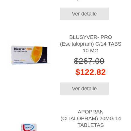
Ver detalle
BLUSYVER- PRO
(Escitalopram) C/14 TABS
10 MG
$267.00
$122.82
Ver detalle
APOPRAN
(CITALOPRAM) 20MG 14
TABLETAS