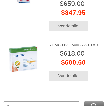
$659.00
$347.95
Ver detalle
REMOTIV 250MG 30 TAB
$618.00
$600.60
Ver detalle