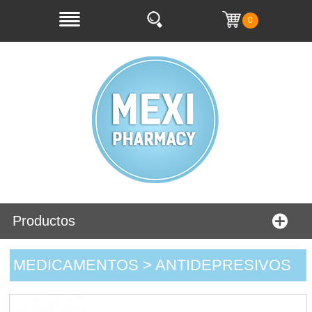
0
Productos
MEDICAMENTOS > ANTIDEPRESIVOS