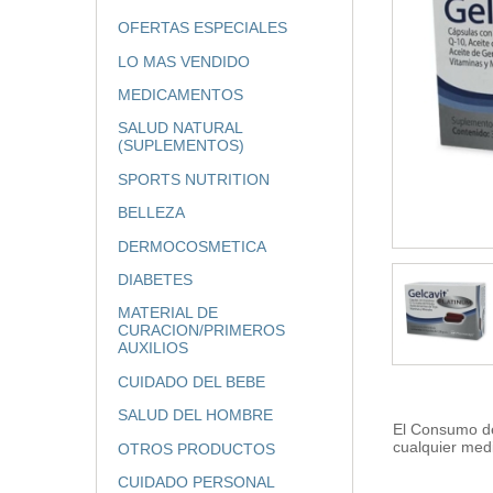
OFERTAS ESPECIALES
LO MAS VENDIDO
MEDICAMENTOS
SALUD NATURAL
(SUPLEMENTOS)
SPORTS NUTRITION
BELLEZA
DERMOCOSMETICA
DIABETES
MATERIAL DE
CURACION/PRIMEROS
AUXILIOS
CUIDADO DEL BEBE
SALUD DEL HOMBRE
El Consumo de
cualquier med
OTROS PRODUCTOS
CUIDADO PERSONAL