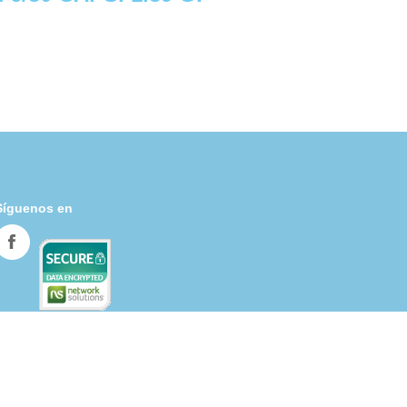
Síguenos en