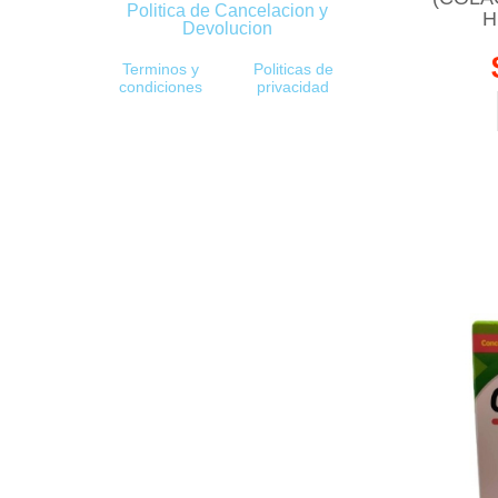
Politica de Cancelacion y
H
Devolucion
Terminos y
Politicas de
condiciones
privacidad