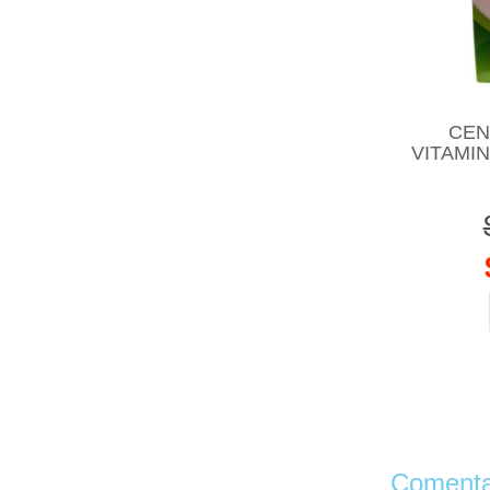
CEN
VITAMIN
Comentar