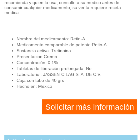
recomienda y quien lo usa, consulte a su medico antes de
consumir cualquier medicamento, su venta requiere receta
medica.
Nombre del medicamento: Retin-A
Medicamento comparable de patente:Retin-A
Sustancia activa: Tretinoina
Presentacion:Crema
Concentración: 0.1%
Tabletas de liberación prolongada: No
Laboratorio : JASSEN-CILAG S. A. DE C.V.
Caja con tubo de 40 grs
Hecho en: Mexico
Solicitar más información