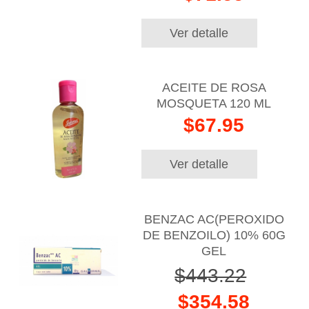
Ver detalle
ACEITE DE ROSA
MOSQUETA 120 ML
$67.95
Ver detalle
BENZAC AC(PEROXIDO
DE BENZOILO) 10% 60G
GEL
$443.22
$354.58