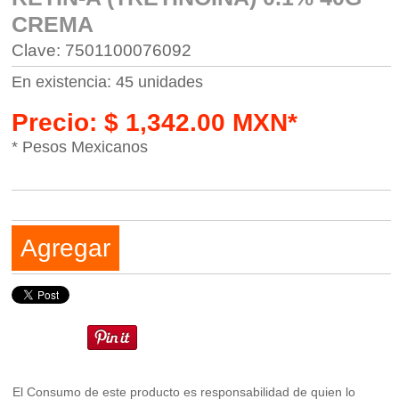
CREMA
Clave: 7501100076092
En existencia: 45 unidades
Precio: $ 1,342.00 MXN*
* Pesos Mexicanos
Agregar
El Consumo de este producto es responsabilidad de quien lo