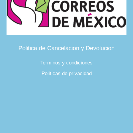
Politica de Cancelacion y Devolucion
Terminos y condiciones
Politicas de privacidad