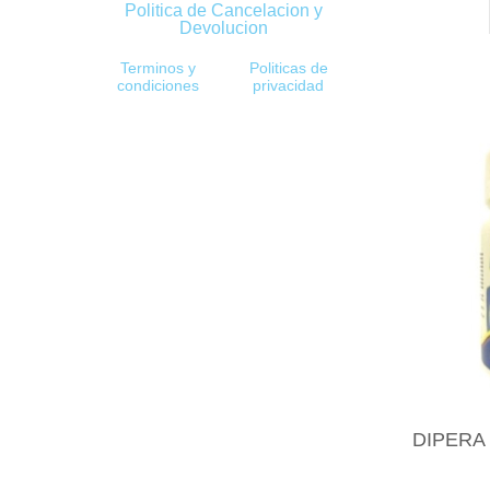
Politica de Cancelacion y
Devolucion
Terminos y
Politicas de
condiciones
privacidad
DIPERA