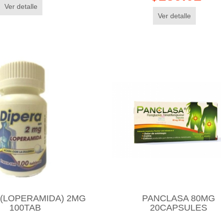
Ver detalle
Ver detalle
 (LOPERAMIDA) 2MG
PANCLASA 80MG
100TAB
20CAPSULES