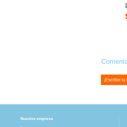
Comentar
¡Escribe tu
Nuestra empresa