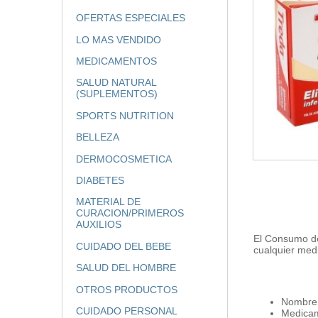
OFERTAS ESPECIALES
LO MAS VENDIDO
MEDICAMENTOS
SALUD NATURAL
(SUPLEMENTOS)
SPORTS NUTRITION
BELLEZA
DERMOCOSMETICA
DIABETES
MATERIAL DE
CURACION/PRIMEROS
AUXILIOS
El Consumo de
CUIDADO DEL BEBE
cualquier med
SALUD DEL HOMBRE
OTROS PRODUCTOS
Nombre 
CUIDADO PERSONAL
Medicam