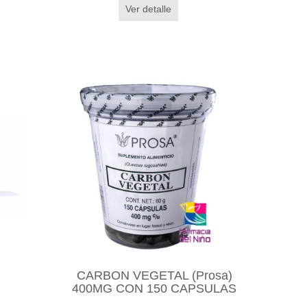
Ver detalle
CARBON VEGETAL (Prosa)
400MG CON 150 CAPSULAS