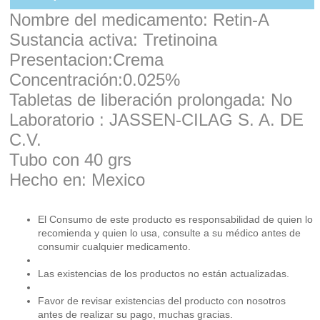
Nombre del medicamento: Retin-A
Sustancia activa: Tretinoina
Presentacion:Crema
Concentración:0.025%
Tabletas de liberación prolongada: No
Laboratorio : JASSEN-CILAG S. A. DE
C.V.
Tubo con 40 grs
Hecho en: Mexico
El Consumo de este producto es responsabilidad de quien lo
recomienda y quien lo usa, consulte a su médico antes de
consumir cualquier medicamento.
Las existencias de los productos no están actualizadas.
Favor de revisar existencias del producto con nosotros
antes de realizar su pago, muchas gracias.