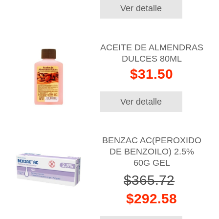
Ver detalle
ACEITE DE ALMENDRAS
DULCES 80ML
$31.50
Ver detalle
BENZAC AC(PEROXIDO
DE BENZOILO) 2.5%
60G GEL
$365.72
$292.58