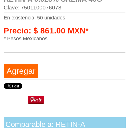
Clave: 7501100076078
En existencia: 50 unidades
Precio: $ 861.00 MXN*
* Pesos Mexicanos
Agregar
Comparable a: RETIN-A