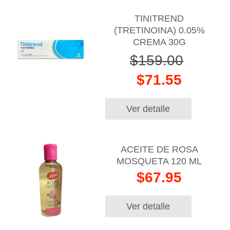
TINITREND
(TRETINOINA) 0.05%
CREMA 30G
$159.00
$71.55
Ver detalle
ACEITE DE ROSA
MOSQUETA 120 ML
$67.95
Ver detalle