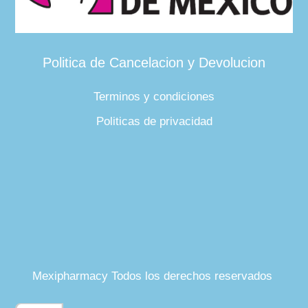
Politica de Cancelacion y Devolucion
Terminos y condiciones
Politicas de privacidad
Mexipharmacy Todos los derechos reservados