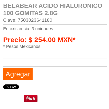
BELABEAR ACIDO HIALURONICO
100 GOMITAS 2.8G
Clave: 7503023641180
En existencia: 3 unidades
Precio: $ 254.00 MXN*
* Pesos Mexicanos
Agregar