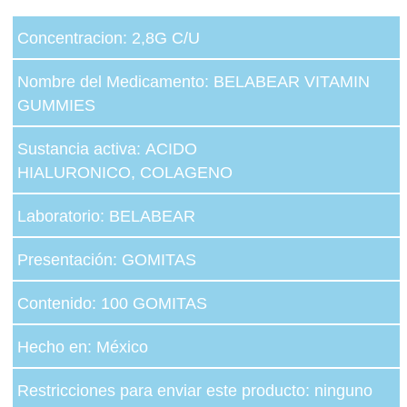
Concentracion: 2,8G C/U
Nombre del Medicamento: BELABEAR VITAMIN
GUMMIES
Sustancia activa: ACIDO
HIALURONICO, COLAGENO
Laboratorio: BELABEAR
Presentación: GOMITAS
Contenido: 100 GOMITAS
Hecho en: México
Restricciones para enviar este producto: ninguno