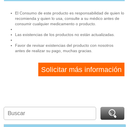
El Consumo de este producto es responsabilidad de quien lo
recomienda y quien lo usa, consulte a su médico antes de
consumir cualquier medicamento o producto.
Las existencias de los productos no están actualizadas.
Favor de revisar existencias del producto con nosotros
antes de realizar su pago, muchas gracias.
Solicitar más información