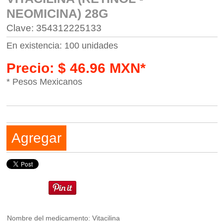
NEOMICINA) 28G
Clave: 354312225133
En existencia: 100 unidades
Precio: $ 46.96 MXN*
* Pesos Mexicanos
Agregar
Nombre del medicamento: Vitacilina