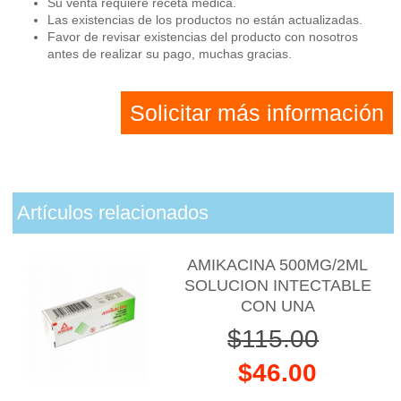
Su venta requiere receta médica.
Las existencias de los productos no están actualizadas.
Favor de revisar existencias del producto con nosotros
antes de realizar su pago, muchas gracias.
Solicitar más información
Artículos relacionados
AMIKACINA 500MG/2ML
SOLUCION INTECTABLE
CON UNA
$115.00
$46.00