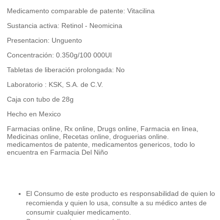
Medicamento comparable de patente: Vitacilina
Sustancia activa: Retinol - Neomicina
Presentacion: Unguento
Concentración: 0.350g/100 000UI
Tabletas de liberación prolongada: No
Laboratorio : KSK, S.A. de C.V.
Caja con tubo de 28g
Hecho en Mexico
Farmacias online, Rx online, Drugs online, Farmacia en linea,
Medicinas online, Recetas online, droguerias online.
medicamentos de patente, medicamentos genericos, todo lo
encuentra en Farmacia Del Niño
El Consumo de este producto es responsabilidad de quien lo
recomienda y quien lo usa, consulte a su médico antes de
consumir cualquier medicamento.