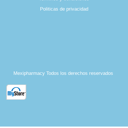
Politicas de privacidad
Mexipharmacy Todos los derechos reservados