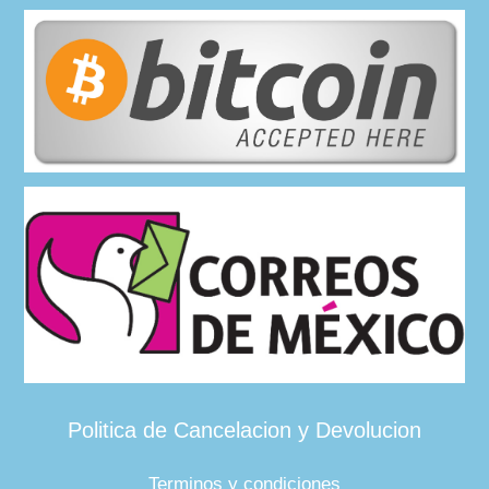
Politica de Cancelacion y Devolucion
Terminos y condiciones