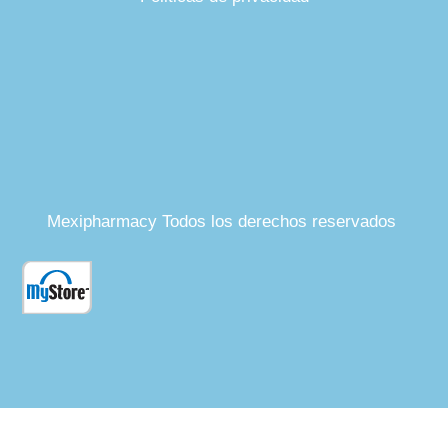
Mexipharmacy Todos los derechos reservados