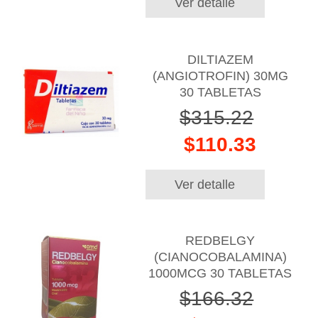
Ver detalle
DILTIAZEM
(ANGIOTROFIN) 30MG
30 TABLETAS
$315.22
$110.33
Ver detalle
REDBELGY
(CIANOCOBALAMINA)
1000MCG 30 TABLETAS
$166.32