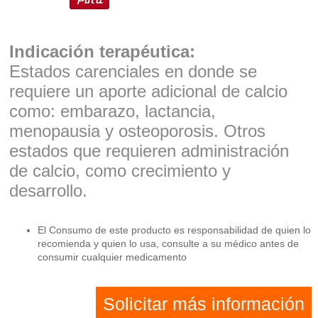
Indicación terapéutica:
Estados carenciales en donde se
requiere un aporte adicional de calcio
como: embarazo, lactancia,
menopausia y osteoporosis. Otros
estados que requieren administración
de calcio, como crecimiento y
desarrollo.
El Consumo de este producto es responsabilidad de quien lo
recomienda y quien lo usa, consulte a su médico antes de
consumir cualquier medicamento
Solicitar más información