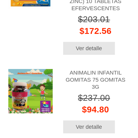
ZINC) 10 TABLETAS
EFERVESCENTES
$203.01
$172.56
Ver detalle
ANIMALIN INFANTIL
GOMITAS 75 GOMITAS
3G
$237.00
$94.80
Ver detalle