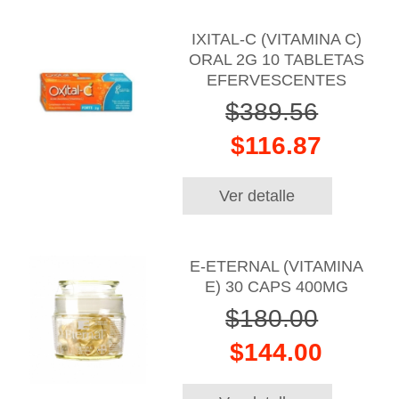
IXITAL-C (VITAMINA C)
ORAL 2G 10 TABLETAS
EFERVESCENTES
$389.56
$116.87
Ver detalle
E-ETERNAL (VITAMINA
E) 30 CAPS 400MG
$180.00
$144.00