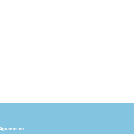
Síguenos en