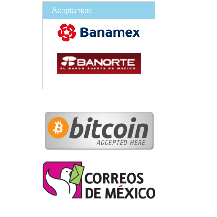
Aceptamos: