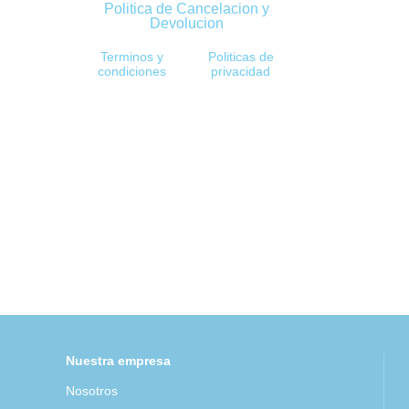
Politica de Cancelacion y
Devolucion
Terminos y
Politicas de
condiciones
privacidad
Nuestra empresa
Nosotros