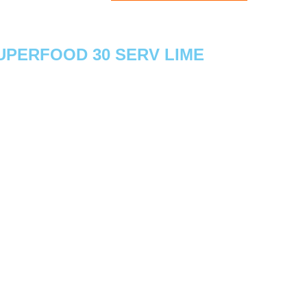
PERFOOD 30 SERV LIME