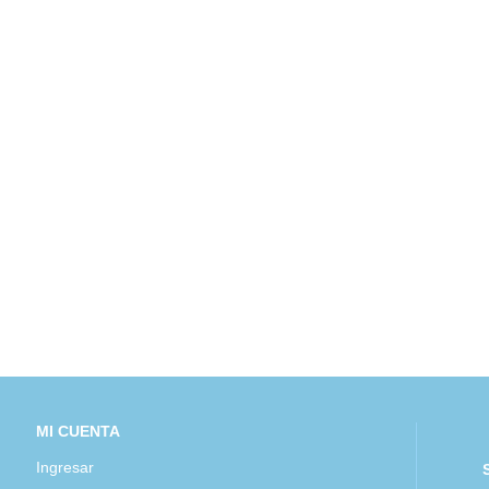
MI CUENTA
Ingresar