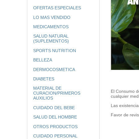
OFERTAS ESPECIALES
LO MAS VENDIDO
MEDICAMENTOS
SALUD NATURAL
(SUPLEMENTOS)
SPORTS NUTRITION
BELLEZA
DERMOCOSMETICA
DIABETES
MATERIAL DE
El Consumo de
CURACION/PRIMEROS
cualquier med
AUXILIOS
Las existencia
CUIDADO DEL BEBE
Favor de revis
SALUD DEL HOMBRE
OTROS PRODUCTOS
CUIDADO PERSONAL