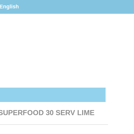
English
SUPERFOOD 30 SERV LIME