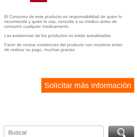
El Consumo de este producto es responsabilidad de quien lo
recomienda y quien lo usa, consulte a su médico antes de
consumir cualquier medicamento.
Las existencias de los productos no están actualizadas.
Favor de revisar existencias del producto con nosotros antes
de realizar su pago, muchas gracias.
Solicitar más información