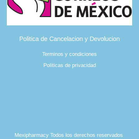
Politica de Cancelacion y Devolucion
Terminos y condiciones
Politicas de privacidad
Mexipharmacy Todos los derechos reservados