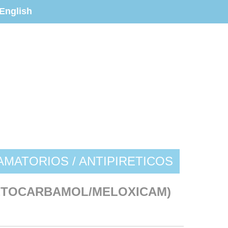
English
AMATORIOS / ANTIPIRETICOS
ETOCARBAMOL/MELOXICAM)