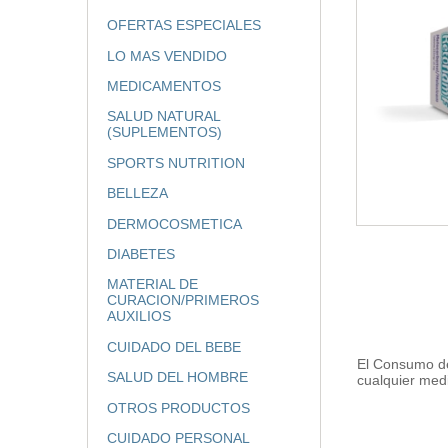
OFERTAS ESPECIALES
LO MAS VENDIDO
MEDICAMENTOS
SALUD NATURAL
(SUPLEMENTOS)
SPORTS NUTRITION
BELLEZA
DERMOCOSMETICA
DIABETES
MATERIAL DE
CURACION/PRIMEROS
AUXILIOS
CUIDADO DEL BEBE
El Consumo de
SALUD DEL HOMBRE
cualquier med
OTROS PRODUCTOS
CUIDADO PERSONAL