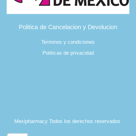
Politica de Cancelacion y Devolucion
Terminos y condiciones
Politicas de privacidad
Mexipharmacy Todos los derechos reservados