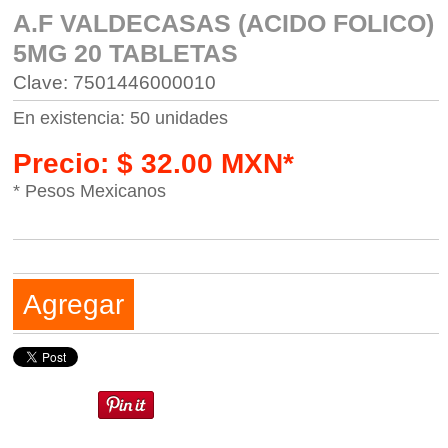
A.F VALDECASAS (ACIDO FOLICO)
5MG 20 TABLETAS
Clave: 7501446000010
En existencia: 50 unidades
Precio: $ 32.00 MXN*
* Pesos Mexicanos
Agregar