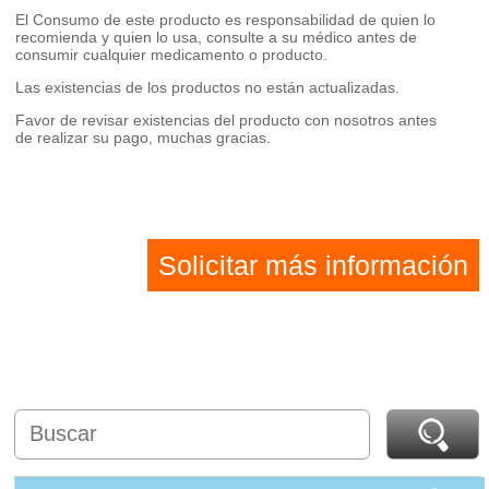
El Consumo de este producto es responsabilidad de quien lo
recomienda y quien lo usa, consulte a su médico antes de
consumir cualquier medicamento o producto.
Las existencias de los productos no están actualizadas.
Favor de revisar existencias del producto con nosotros antes
de realizar su pago, muchas gracias.
Solicitar más información