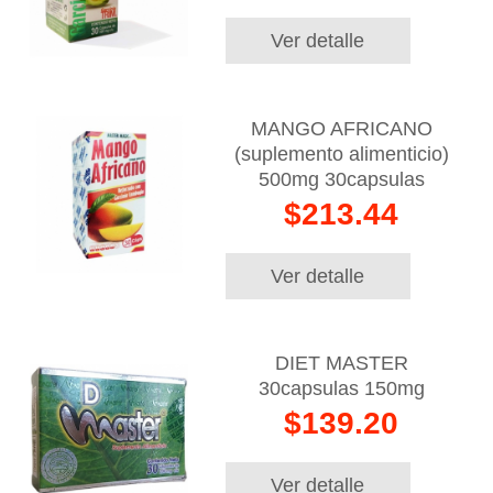
Ver detalle
MANGO AFRICANO
(suplemento alimenticio)
500mg 30capsulas
$213.44
Ver detalle
DIET MASTER
30capsulas 150mg
$139.20
Ver detalle