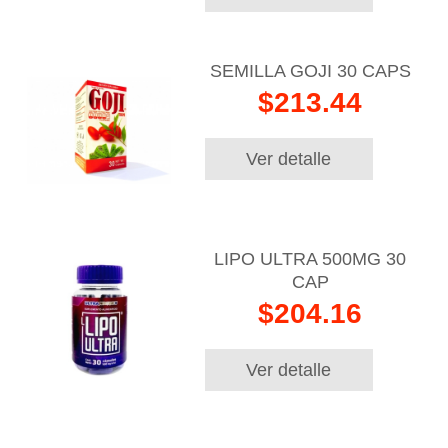
SEMILLA GOJI 30 CAPS
$213.44
Ver detalle
LIPO ULTRA 500MG 30
CAP
$204.16
Ver detalle