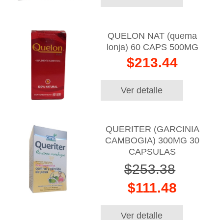
QUELON NAT (quema
lonja) 60 CAPS 500MG
$213.44
Ver detalle
QUERITER (GARCINIA
CAMBOGIA) 300MG 30
CAPSULAS
$253.38
$111.48
Ver detalle