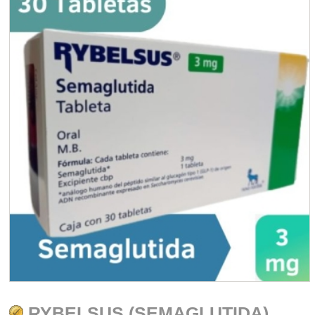
RYBELSUS (SEMAGLUTIDA)