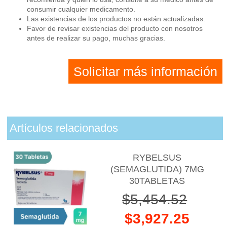
consumir cualquier medicamento.
Las existencias de los productos no están actualizadas.
Favor de revisar existencias del producto con nosotros
antes de realizar su pago, muchas gracias.
Solicitar más información
Artículos relacionados
RYBELSUS
(SEMAGLUTIDA) 7MG
30TABLETAS
$5,454.52
$3,927.25