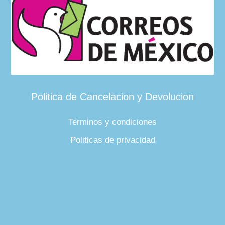
Politica de Cancelacion y Devolucion
Terminos y condiciones
Politicas de privacidad