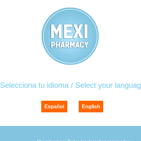
Selecciona tu idioma / Select your langua
Español
English