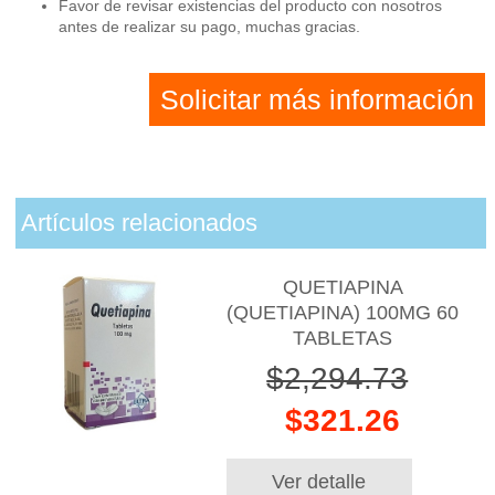
Favor de revisar existencias del producto con nosotros
antes de realizar su pago, muchas gracias.
Solicitar más información
Artículos relacionados
QUETIAPINA
(QUETIAPINA) 100MG 60
TABLETAS
$2,294.73
$321.26
Ver detalle