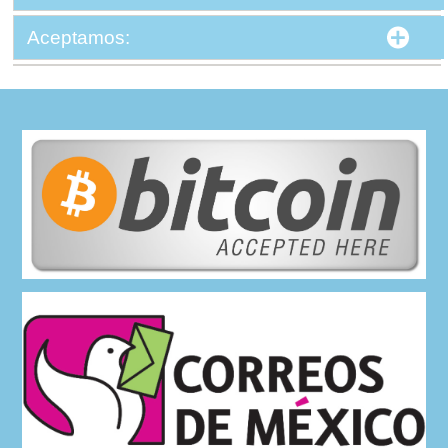
Aceptamos: