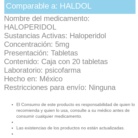
Comparable a: HALDOL
Nombre del medicamento:
HALOPERIDOL
Sustancias Activas: Haloperidol
Concentración: 5mg
Presentación: Tabletas
Contenido: Caja con 20 tabletas
Laboratorio: psicofarma
Hecho en: México
Restricciones para envío: Ninguna
El Consumo de este producto es responsabilidad de quien lo
recomienda y quien lo usa, consulte a su médico antes de
consumir cualquier medicamento.
Las existencias de los productos no están actualizadas.