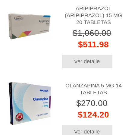
ARIPIPRAZOL
(ARIPIPRAZOL) 15 MG
20 TABLETAS
$1,060.00
$511.98
Ver detalle
OLANZAPINA 5 MG 14
TABLETAS
$270.00
$124.20
Ver detalle