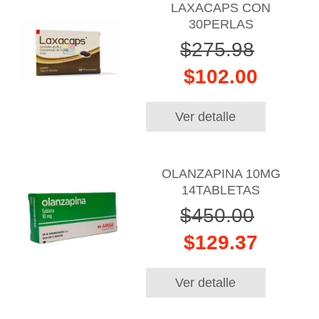
LAXACAPS CON
30PERLAS
$275.98
$102.00
Ver detalle
OLANZAPINA 10MG
14TABLETAS
$450.00
$129.37
Ver detalle