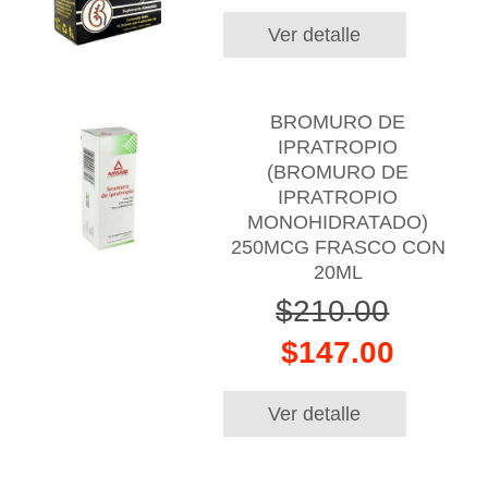
Ver detalle
BROMURO DE
IPRATROPIO
(BROMURO DE
IPRATROPIO
MONOHIDRATADO)
250MCG FRASCO CON
20ML
$210.00
$147.00
Ver detalle