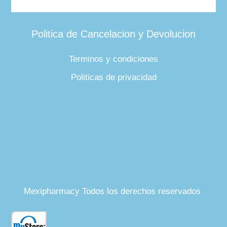
Politica de Cancelacion y Devolucion
Terminos y condiciones
Politicas de privacidad
Mexipharmacy Todos los derechos reservados