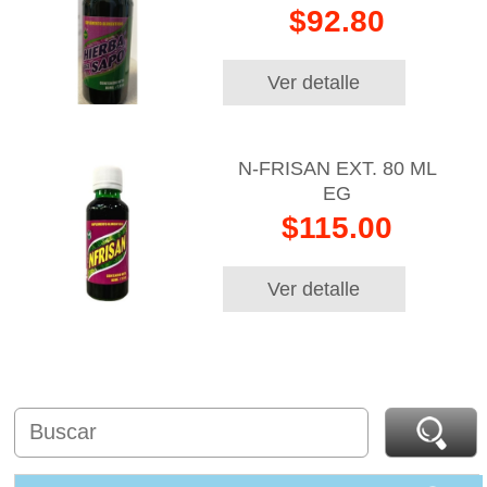
$92.80
Ver detalle
N-FRISAN EXT. 80 ML
EG
$115.00
Ver detalle