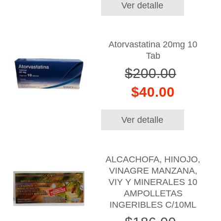
Ver detalle
Atorvastatina 20mg 10
Tab
$200.00
$40.00
Ver detalle
ALCACHOFA, HINOJO,
VINAGRE MANZANA,
VIY Y MINERALES 10
AMPOLLETAS
INGERIBLES C/10ML