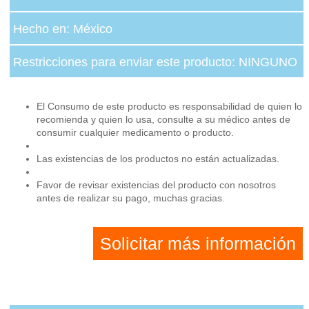
Hecho en: México
Restricciones para enviar este producto: NINGUNO
El Consumo de este producto es responsabilidad de quien lo
recomienda y quien lo usa, consulte a su médico antes de
consumir cualquier medicamento o producto.
Las existencias de los productos no están actualizadas.
Favor de revisar existencias del producto con nosotros
antes de realizar su pago, muchas gracias.
Solicitar más información