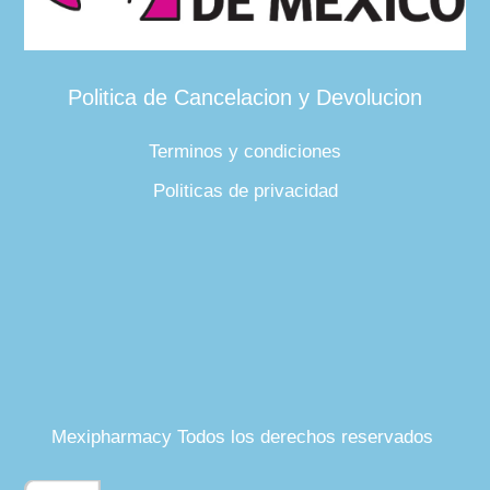
Politica de Cancelacion y Devolucion
Terminos y condiciones
Politicas de privacidad
Mexipharmacy Todos los derechos reservados