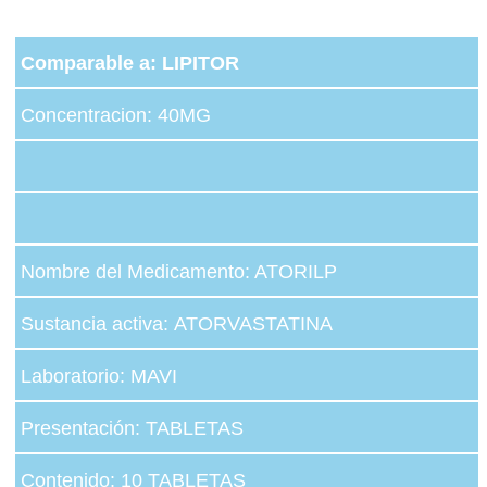
Comparable a: LIPITOR
Concentracion: 40MG
Nombre del Medicamento: ATORILP
Sustancia activa: ATORVASTATINA
Laboratorio: MAVI
Presentación: TABLETAS
Contenido: 10 TABLETAS