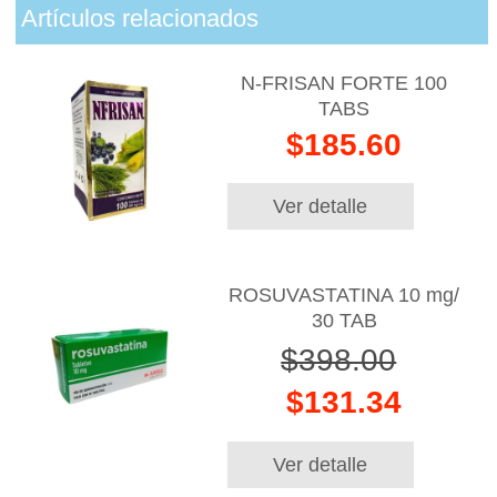
Artículos relacionados
N-FRISAN FORTE 100
TABS
$185.60
Ver detalle
ROSUVASTATINA 10 mg/
30 TAB
$398.00
$131.34
Ver detalle