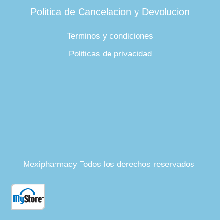
Politica de Cancelacion y Devolucion
Terminos y condiciones
Politicas de privacidad
Mexipharmacy Todos los derechos reservados