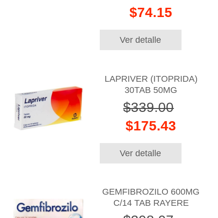
$74.15
Ver detalle
LAPRIVER (ITOPRIDA)
30TAB 50MG
$339.00
$175.43
Ver detalle
GEMFIBROZILO 600MG
C/14 TAB RAYERE