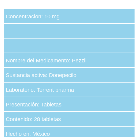
Concentracion: 10 mg
Nombre del Medicamento: Pezzil
Sustancia activa: Donepecilo
Laboratorio: Torrent pharma
Presentación: Tabletas
Contenido: 28 tabletas
Hecho en: México