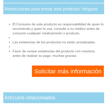
Restricciones para enviar este producto: Ninguno
El Consumo de este producto es responsabilidad de quien lo
recomienda y quien lo usa, consulte a su médico antes de
consumir cualquier medicamento o producto.
Las existencias de los productos no están actualizadas.
Favor de revisar existencias del producto con nosotros
antes de realizar su pago, muchas gracias.
Solicitar más información
Artículos relacionados