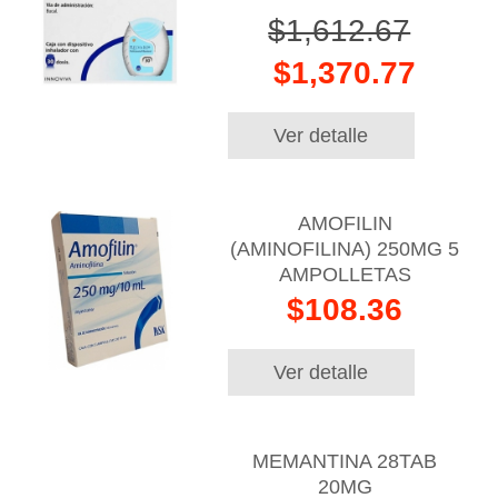
$1,612.67
$1,370.77
Ver detalle
AMOFILIN
(AMINOFILINA) 250MG 5
AMPOLLETAS
$108.36
Ver detalle
MEMANTINA 28TAB
20MG