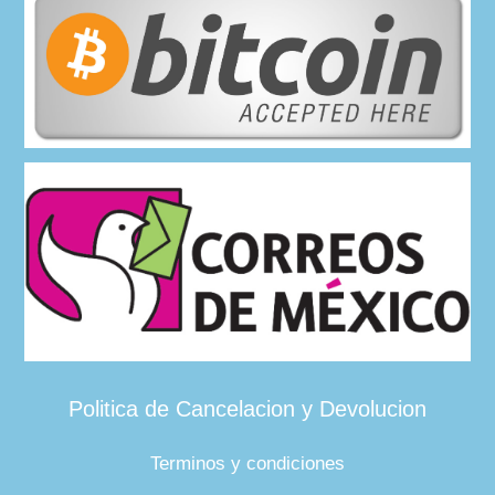
Politica de Cancelacion y Devolucion
Terminos y condiciones