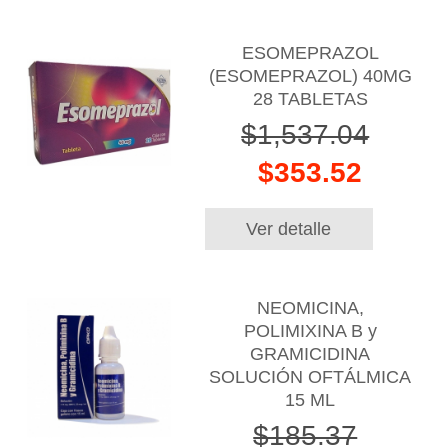
ESOMEPRAZOL
(ESOMEPRAZOL) 40MG
28 TABLETAS
$1,537.04
$353.52
Ver detalle
NEOMICINA,
POLIMIXINA B y
GRAMICIDINA
SOLUCIÓN OFTÁLMICA
15 ML
$185.37