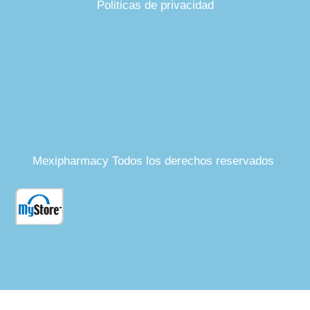
Politicas de privacidad
Mexipharmacy Todos los derechos reservados