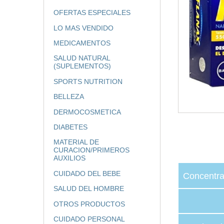
OFERTAS ESPECIALES
LO MAS VENDIDO
MEDICAMENTOS
SALUD NATURAL
(SUPLEMENTOS)
SPORTS NUTRITION
BELLEZA
DERMOCOSMETICA
DIABETES
MATERIAL DE
CURACION/PRIMEROS
AUXILIOS
CUIDADO DEL BEBE
Concentra
SALUD DEL HOMBRE
OTROS PRODUCTOS
CUIDADO PERSONAL