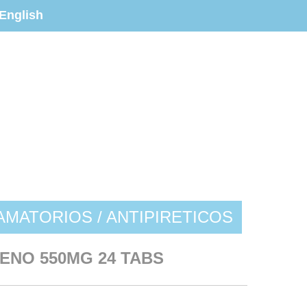
English
AMATORIOS / ANTIPIRETICOS
ENO 550MG 24 TABS