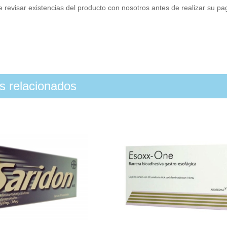
 revisar existencias del producto con nosotros antes de realizar su p
os relacionados