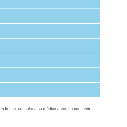
en lo usa, consulte a su médico antes de consumir