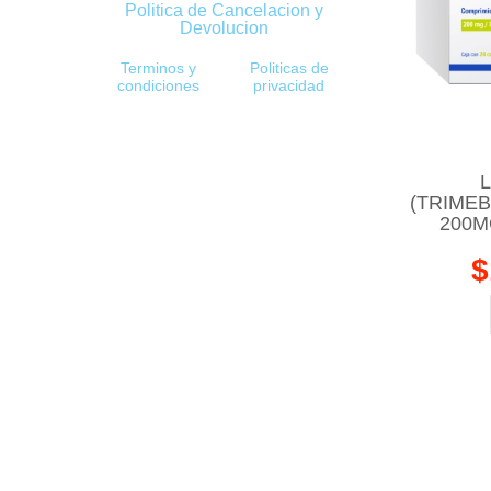
Politica de Cancelacion y
Devolucion
Terminos y
Politicas de
condiciones
privacidad
L
(TRIMEB
200M
$