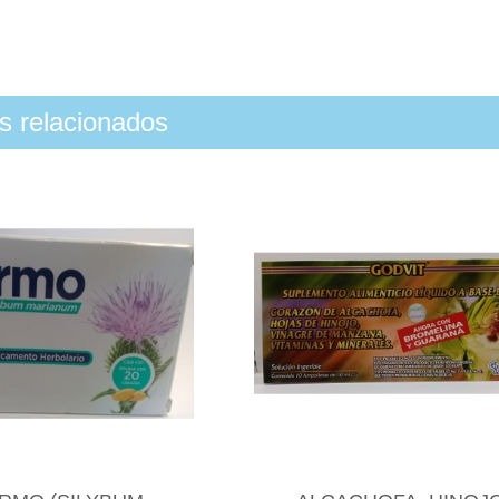
os relacionados