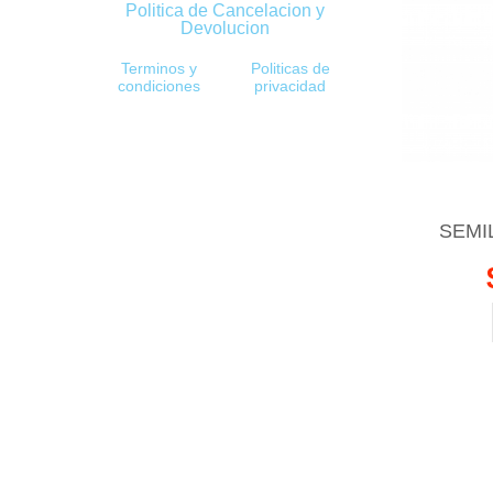
Politica de Cancelacion y
Devolucion
Terminos y
Politicas de
condiciones
privacidad
SEMI