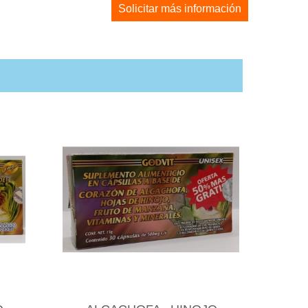
Solicitar más información