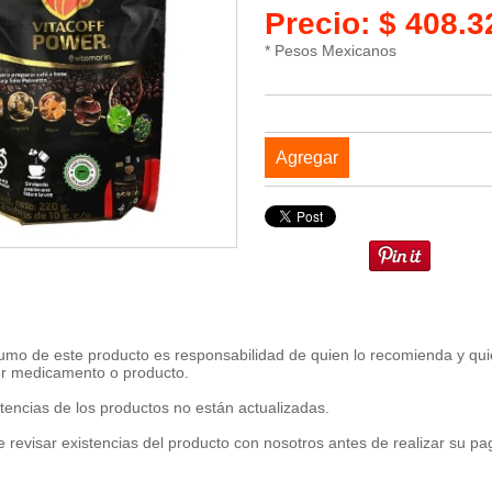
Precio: $ 408.
* Pesos Mexicanos
Agregar
umo de este producto es responsabilidad de quien lo recomienda y qui
er medicamento o producto.
tencias de los productos no están actualizadas.
 revisar existencias del producto con nosotros antes de realizar su p