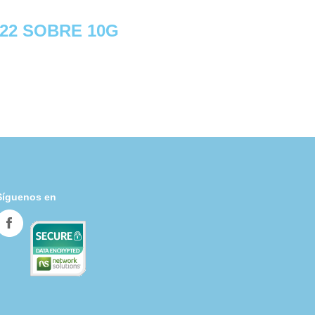
22 SOBRE 10G
Síguenos en