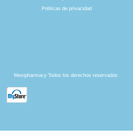
Politicas de privacidad
Mexipharmacy Todos los derechos reservados