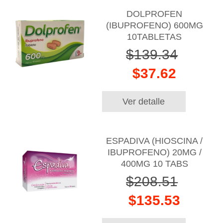
DOLPROFEN
(IBUPROFENO) 600MG
10TABLETAS
$139.34
$37.62
Ver detalle
ESPADIVA (HIOSCINA /
IBUPROFENO) 20MG /
400MG 10 TABS
$208.51
$135.53