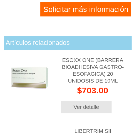
Solicitar más información
Artículos relacionados
ESOXX ONE (BARRERA
BIOADHESIVA GASTRO-
ESOFAGICA) 20
UNIDOSIS DE 10ML
$703.00
Ver detalle
LIBERTRIM SII