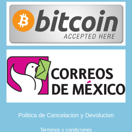
Politica de Cancelacion y Devolucion
Terminos y condiciones