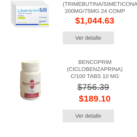
(TRIMEBUTINA/SIMETICONA
200MG/75MG 24 COMP
$1,044.63
Ver detalle
BENCOPRIM
(CICLOBENZAPRINA)
C/100 TABS 10 MG
$756.39
$189.10
Ver detalle