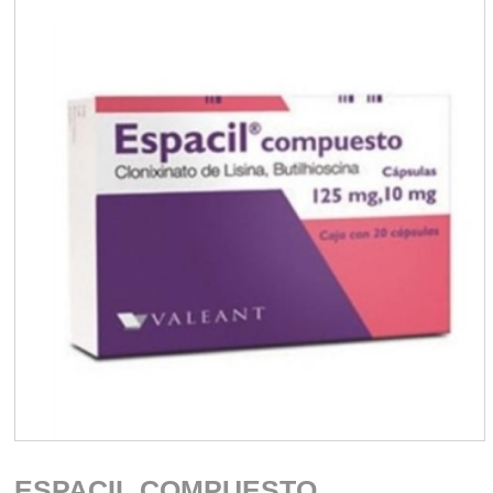
ESPACIL COMPUESTO