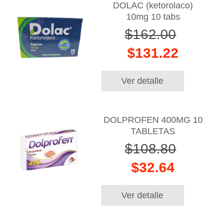
DOLAC (ketorolaco)
10mg 10 tabs
$162.00
$131.22
Ver detalle
DOLPROFEN 400MG 10
TABLETAS
$108.80
$32.64
Ver detalle