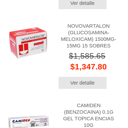
Ver detalle
NOVOVARTALON
(GLUCOSAMINA-
MELOXICAM) 1500MG-
15MG 15 SOBRES
$1,585.65
$1,347.80
Ver detalle
CAMIDEN
(BENZOCAINA) 0.1G
GEL TOPICA ENCIAS
10G