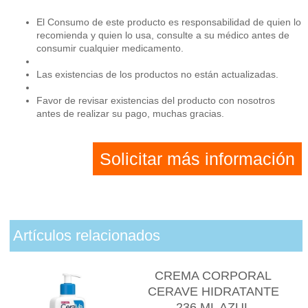
El Consumo de este producto es responsabilidad de quien lo
recomienda y quien lo usa, consulte a su médico antes de
consumir cualquier medicamento.
Las existencias de los productos no están actualizadas.
Favor de revisar existencias del producto con nosotros
antes de realizar su pago, muchas gracias.
Solicitar más información
Artículos relacionados
CREMA CORPORAL
CERAVE HIDRATANTE
236 ML AZUL