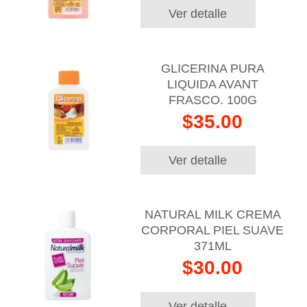
Ver detalle
GLICERINA PURA
LIQUIDA AVANT
FRASCO. 100G
$35.00
Ver detalle
NATURAL MILK CREMA
CORPORAL PIEL SUAVE
371ML
$30.00
Ver detalle