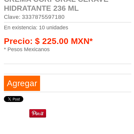
HIDRATANTE 236 ML
Clave: 3337875597180
En existencia: 10 unidades
Precio: $ 225.00 MXN*
* Pesos Mexicanos
Agregar