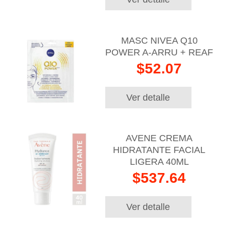
MASC NIVEA Q10
POWER A-ARRU + REAF
$52.07
Ver detalle
AVENE CREMA
HIDRATANTE FACIAL
LIGERA 40ML
$537.64
Ver detalle