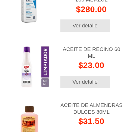
$280.00
Ver detalle
ACEITE DE RECINO 60
ML
$23.00
Ver detalle
ACEITE DE ALMENDRAS
DULCES 80ML
$31.50