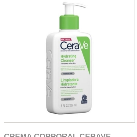
CREMA CORPORAL CERAVE