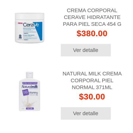
CREMA CORPORAL
CERAVE HIDRATANTE
PARA PIEL SECA 454 G
$380.00
Ver detalle
NATURAL MILK CREMA
CORPORAL PIEL
NORMAL 371ML
$30.00
Ver detalle