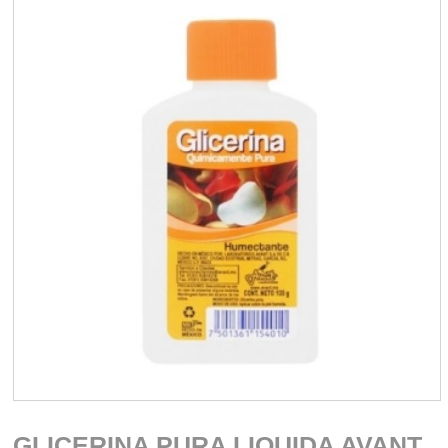
GLICERINA PURA LIQUIDA AVANT