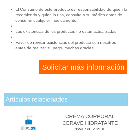
El Consumo de este producto es responsabilidad de quien lo
recomienda y quien lo usa, consulte a su médico antes de
consumir cualquier medicamento.
Las existencias de los productos no están actualizadas.
Favor de revisar existencias del producto con nosotros
antes de realizar su pago, muchas gracias.
Solicitar más información
Artículos relacionados
CREMA CORPORAL
CERAVE HIDRATANTE
236 ML AZUL