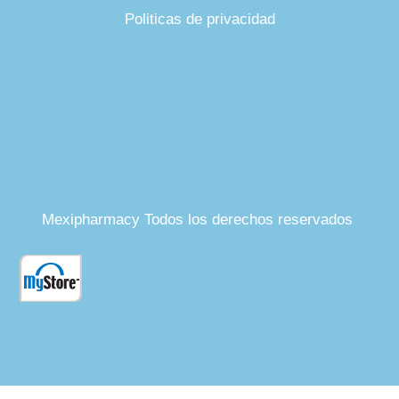
Politicas de privacidad
Mexipharmacy Todos los derechos reservados