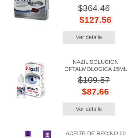
$364.46
$127.56
Ver detalle
NAZIL SOLUCION
OFTALMOLOGICA 15ML
$109.57
$87.66
Ver detalle
ACEITE DE RECINO 60