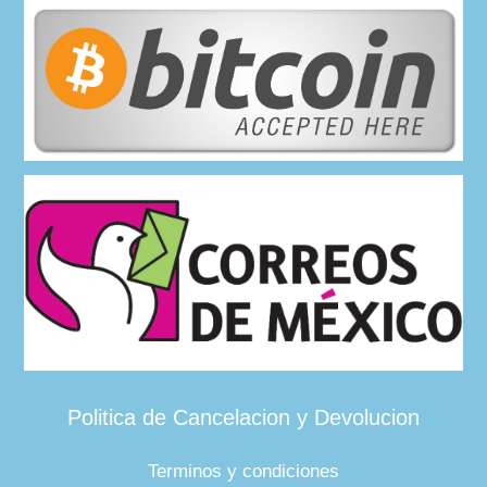
Politica de Cancelacion y Devolucion
Terminos y condiciones