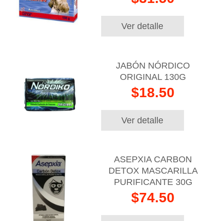
Ver detalle
JABÓN NÓRDICO
ORIGINAL 130G
$18.50
Ver detalle
ASEPXIA CARBON
DETOX MASCARILLA
PURIFICANTE 30G
$74.50