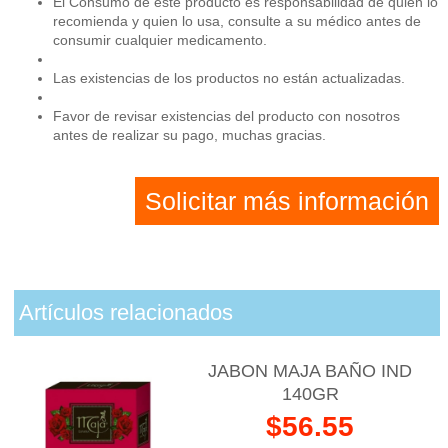
El Consumo de este producto es responsabilidad de quien lo
recomienda y quien lo usa, consulte a su médico antes de
consumir cualquier medicamento.
Las existencias de los productos no están actualizadas.
Favor de revisar existencias del producto con nosotros
antes de realizar su pago, muchas gracias.
Solicitar más información
Artículos relacionados
JABON MAJA BAÑO IND
140GR
$56.55