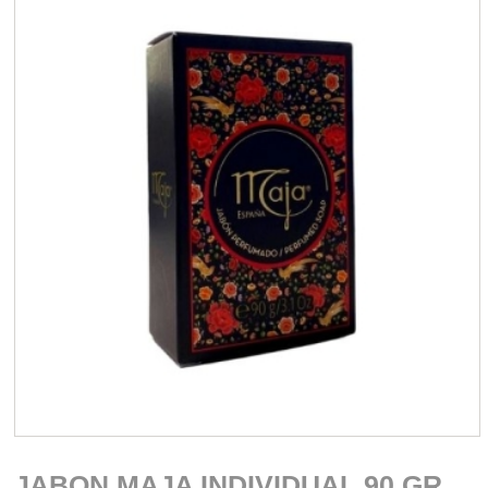
JABON MAJA INDIVIDUAL 90 GR