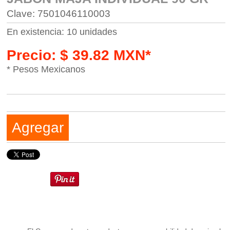
Clave: 7501046110003
En existencia: 10 unidades
Precio: $ 39.82 MXN*
* Pesos Mexicanos
Agregar