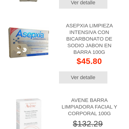
Ver detalle
ASEPXIA LIMPIEZA
INTENSIVA CON
BICARBONATO DE
SODIO JABON EN
BARRA 100G
$45.80
Ver detalle
AVENE BARRA
LIMPIADORA FACIAL Y
CORPORAL 100G
$132.29