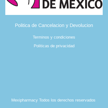
Politica de Cancelacion y Devolucion
Terminos y condiciones
Politicas de privacidad
Mexipharmacy Todos los derechos reservados