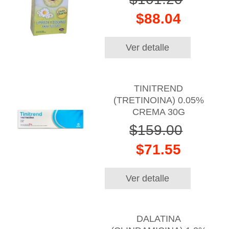
$88.04
Ver detalle
TINITREND
(TRETINOINA) 0.05%
CREMA 30G
$159.00
$71.55
Ver detalle
DALATINA