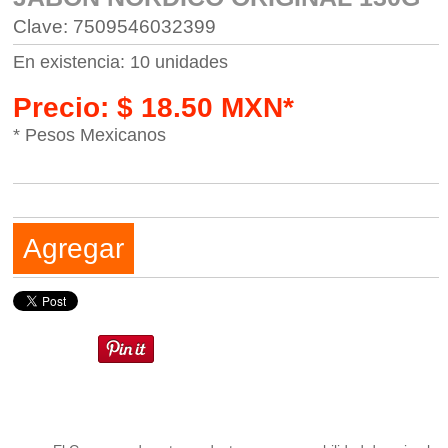
Clave: 7509546032399
En existencia: 10 unidades
Precio: $ 18.50 MXN*
* Pesos Mexicanos
Agregar