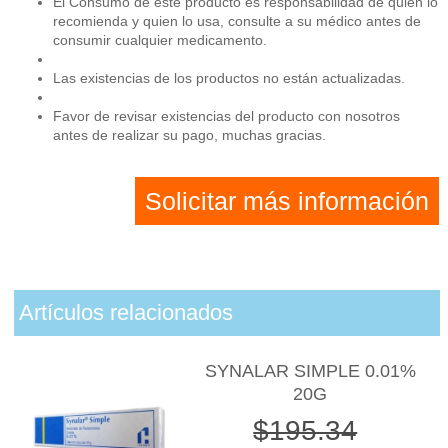
El Consumo de este producto es responsabilidad de quien lo
recomienda y quien lo usa, consulte a su médico antes de
consumir cualquier medicamento.
Las existencias de los productos no están actualizadas.
Favor de revisar existencias del producto con nosotros
antes de realizar su pago, muchas gracias.
Solicitar más información
Artículos relacionados
SYNALAR SIMPLE 0.01%
20G
$195.34