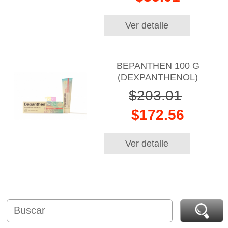
Ver detalle
BEPANTHEN 100 G
(DEXPANTHENOL)
$203.01
$172.56
Ver detalle