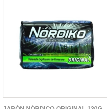
JABÓN NÓRDICO ORIGINAL 130G